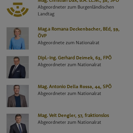
Abgeordneter zum Burgenländischen
Landtag
Mag.a
Romana
Deckenbacher
,
BEd
, 59,
ÖVP
Abgeordnete zum Nationalrat
Dipl.-Ing.
Gerhard
Deimek
, 63,
FPÖ
Abgeordneter zum Nationalrat
Mag.
Antonio
Della Rossa
, 44,
SPÖ
Abgeordneter zum Nationalrat
Mag.
Veit
Dengler
, 57,
fraktionslos
Abgeordneter zum Nationalrat