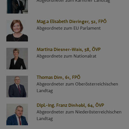
Mag.a
Elisabeth
Dieringer
, 52,
FPÖ
Abgeordnete zum EU Parlament
Martina
Diesner-Wais
, 58,
ÖVP
Abgeordnete zum Nationalrat
Thomas
Dim
, 61,
FPÖ
Abgeordneter zum Oberösterreichischen
Landtag
Dipl.-Ing.
Franz
Dinhobl
, 64,
ÖVP
Abgeordneter zum Niederösterreichischen
Landtag