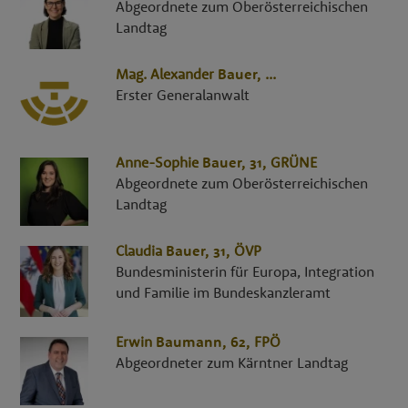
Abgeordnete zum Oberösterreichischen
Landtag
Mag.
Alexander
Bauer
,
...
Erster Generalanwalt
Anne-Sophie
Bauer
, 31,
GRÜNE
Abgeordnete zum Oberösterreichischen
Landtag
Claudia
Bauer
, 31,
ÖVP
Bundesministerin für Europa, Integration
und Familie im Bundeskanzleramt
Erwin
Baumann
, 62,
FPÖ
Abgeordneter zum Kärntner Landtag