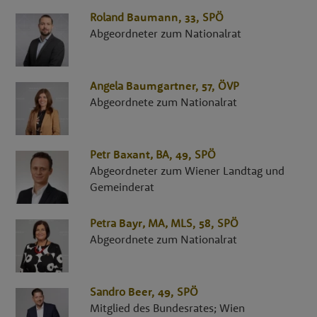
Roland
Baumann
, 33,
SPÖ
Abgeordneter zum Nationalrat
Angela
Baumgartner
, 57,
ÖVP
Abgeordnete zum Nationalrat
Petr
Baxant
,
BA
, 49,
SPÖ
Abgeordneter zum Wiener Landtag und
Gemeinderat
Petra
Bayr
,
MA, MLS
, 58,
SPÖ
Abgeordnete zum Nationalrat
Sandro
Beer
, 49,
SPÖ
Mitglied des Bundesrates; Wien