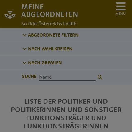
MEINE
ABGEORDNETEN
MENÜ
So tickt Österreichs Politik.
ABGEORDNETE FILTERN
NACH WAHLKREISEN
NACH GREMIEN
SUCHE
LISTE DER POLITIKER UND
POLITIKERINNEN UND SONSTIGER
FUNKTIONSTRÄGER UND
FUNKTIONSTRÄGERINNEN