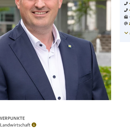
WERPUNKTE
 Landwirtschaft