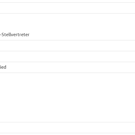
Stellvertreter
ied