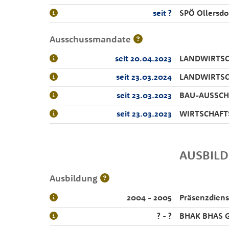
seit ?
SPÖ Ollersdo
Ausschussmandate
seit 20.04.2023
LANDWIRTSC
seit 23.03.2024
LANDWIRTSC
seit 23.03.2023
BAU-AUSSCH
seit 23.03.2023
WIRTSCHAFT
AUSBIL
Ausbildung
2004 - 2005
Präsenzdiens
? - ?
BHAK BHAS G