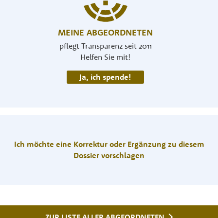
MEINE ABGEORDNETEN
pflegt Transparenz seit 2011
Helfen Sie mit!
Ja, ich spende!
Ich möchte eine Korrektur oder Ergänzung zu diesem
Dossier vorschlagen
ZUR LISTE ALLER ABGEORDNETEN