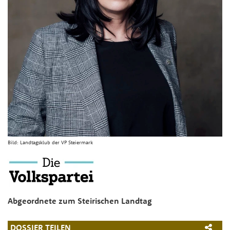
Bild:
Landtagsklub der VP Steiermark
Abgeordnete zum Steirischen Landtag
DOSSIER TEILEN