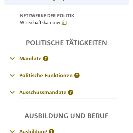
NETZWERKE DER POLITIK
Wirtschaftskammer
POLITISCHE TÄTIGKEITEN
Mandate
Politische Funktionen
Ausschussmandate
AUSBILDUNG UND BERUF
Ausbildung