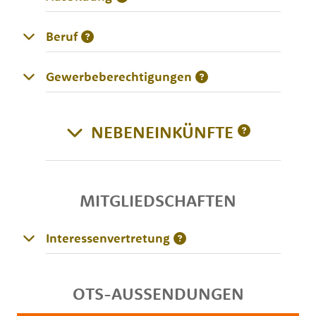
Beruf
Gewerbeberechtigungen
NEBENEINKÜNFTE
MITGLIEDSCHAFTEN
Interessenvertretung
OTS-AUSSENDUNGEN