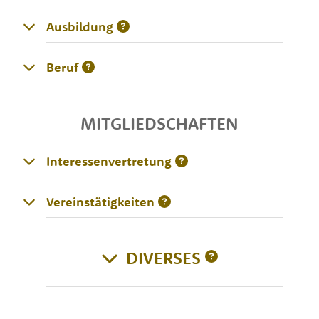
Ausbildung
Beruf
MITGLIEDSCHAFTEN
Interessenvertretung
Vereinstätigkeiten
DIVERSES