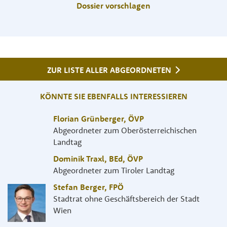
Dossier vorschlagen
ZUR LISTE ALLER ABGEORDNETEN
KÖNNTE SIE EBENFALLS INTERESSIEREN
Florian Grünberger
,
ÖVP
Abgeordneter zum Oberösterreichischen
Landtag
Dominik Traxl, BEd
,
ÖVP
Abgeordneter zum Tiroler Landtag
Stefan Berger
,
FPÖ
Stadtrat ohne Geschäftsbereich der Stadt
Wien