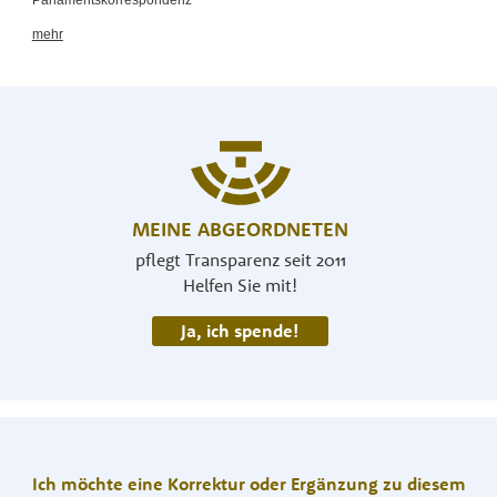
MEINE ABGEORDNETEN
pflegt Transparenz seit 2011
Helfen Sie mit!
Ja, ich spende!
Ich möchte eine Korrektur oder Ergänzung zu diesem