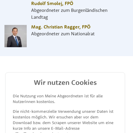
Rudolf Smolej
,
FPÖ
Abgeordneter zum Burgenländischen
Landtag
Mag. Christian Ragger
,
FPÖ
Abgeordneter zum Nationalrat
Wir nutzen Cookies
MEINE ABGEORDNETEN
Die Nutzung von Meine Abgeordneten ist für alle
Nutzerinnen kostenlos.
unterstützt von
Die nicht-kommerzielle Verwendung unserer Daten ist
kostenlos möglich. Wir ersuchen aber vor dem
Download bzw. dem Scrapen unserer Website um eine
kurze Info an unsere E-Mail-Adresse