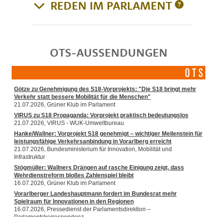
REDEN IM PARLAMENT
OTS-AUSSENDUNGEN