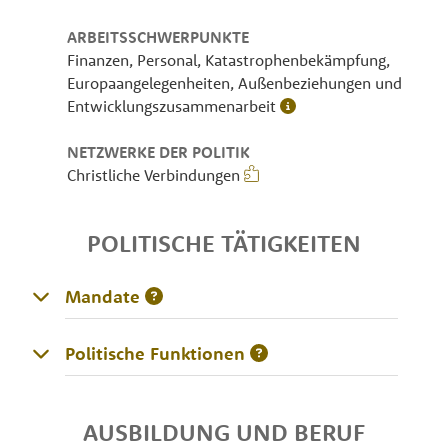
ARBEITSSCHWERPUNKTE
Finanzen, Personal, Katastrophenbekämpfung,
Europaangelegenheiten, Außenbeziehungen und
Entwicklungszusammenarbeit
NETZWERKE DER POLITIK
Christliche Verbindungen
POLITISCHE TÄTIGKEITEN
Mandate
Politische Funktionen
AUSBILDUNG UND BERUF