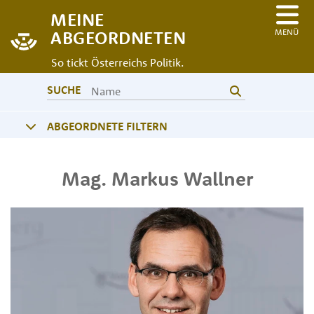
MEINE
MENÜ
ABGEORDNETEN
So tickt Österreichs Politik.
SUCHE
ABGEORDNETE FILTERN
Mag.
Markus
Wallner