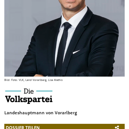
Bild:
Foto: VLK; Land Vorarlberg, Lisa Mathis
Landeshauptmann von Vorarlberg
DOSSIER TEILEN