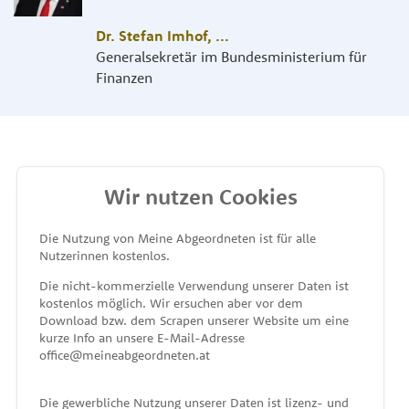
Dr. Stefan Imhof
,
...
Generalsekretär im Bundesministerium für
Finanzen
Wir nutzen Cookies
MEINE ABGEORDNETEN
Die Nutzung von Meine Abgeordneten ist für alle
Nutzerinnen kostenlos.
unterstützt von
Die nicht-kommerzielle Verwendung unserer Daten ist
kostenlos möglich. Wir ersuchen aber vor dem
Download bzw. dem Scrapen unserer Website um eine
kurze Info an unsere E-Mail-Adresse
office@meineabgeordneten.at
Die gewerbliche Nutzung unserer Daten ist lizenz- und