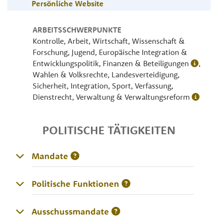
Persönliche Website
ARBEITSSCHWERPUNKTE
Kontrolle, Arbeit, Wirtschaft, Wissenschaft &
Forschung, Jugend, Europäische Integration &
Entwicklungspolitik, Finanzen & Beteiligungen
,
Wahlen & Volksrechte, Landesverteidigung,
Sicherheit, Integration, Sport, Verfassung,
Dienstrecht, Verwaltung & Verwaltungsreform
POLITISCHE TÄTIGKEITEN
Mandate
Politische Funktionen
Ausschussmandate