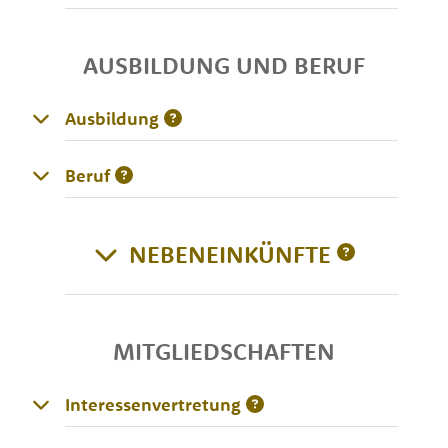
AUSBILDUNG UND BERUF
Ausbildung
Beruf
NEBENEINKÜNFTE
MITGLIEDSCHAFTEN
Interessenvertretung