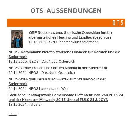
OTS-AUSSENDUNGEN