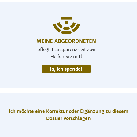
MEINE ABGEORDNETEN
pflegt Transparenz seit 2011
Helfen Sie mit!
Ja, ich spende!
Ich möchte eine Korrektur oder Ergänzung zu diesem
Dossier vorschlagen