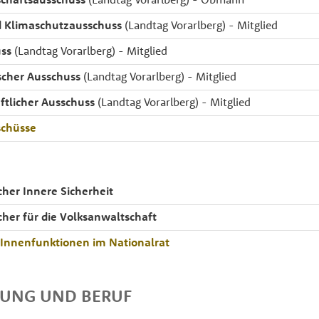
 Klimaschutzausschuss
(Landtag Vorarlberg) - Mitglied
ss
(Landtag Vorarlberg) - Mitglied
ischer Ausschuss
(Landtag Vorarlberg) - Mitglied
ftlicher Ausschuss
(Landtag Vorarlberg) - Mitglied
chüsse
cher Innere Sicherheit
cher für die Volksanwaltschaft
rInnenfunktionen im Nationalrat
DUNG UND BERUF