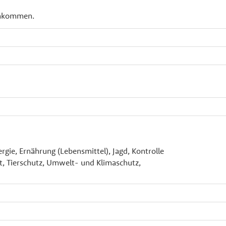
Einkommen.
ergie, Ernährung (Lebensmittel), Jagd, Kontrolle
t, Tierschutz, Umwelt- und Klimaschutz,