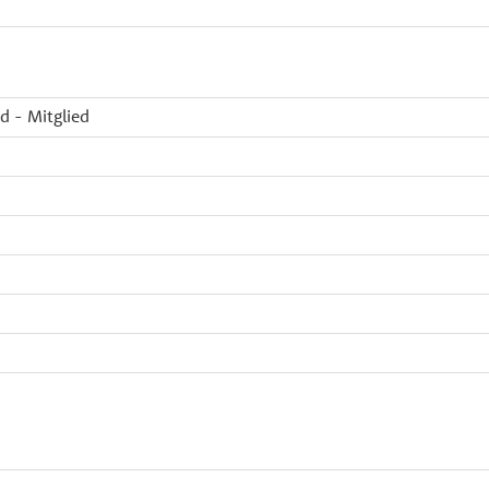
d - Mitglied