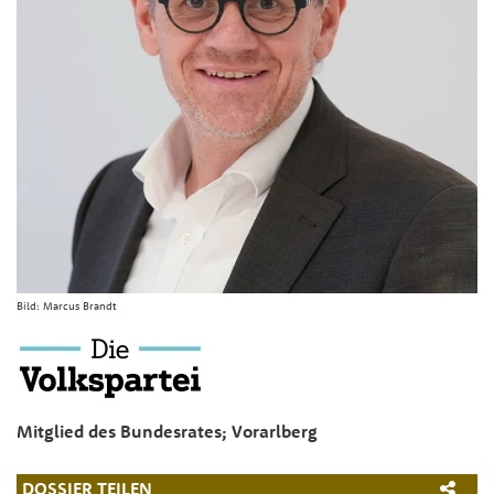
Bild:
Marcus Brandt
Mitglied des Bundesrates; Vorarlberg
DOSSIER TEILEN