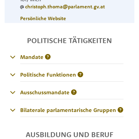
christoph.thoma@parlament.gv.at
Persönliche Website
POLITISCHE TÄTIGKEITEN
Mandate
Politische Funktionen
Ausschussmandate
Bilaterale parlamentarische Gruppen
AUSBILDUNG UND BERUF