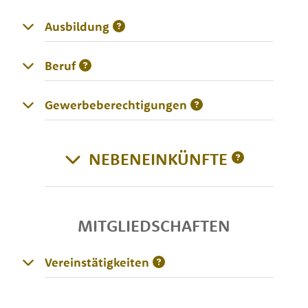
Ausbildung
Beruf
Gewerbeberechtigungen
NEBENEINKÜNFTE
MITGLIEDSCHAFTEN
Vereinstätigkeiten