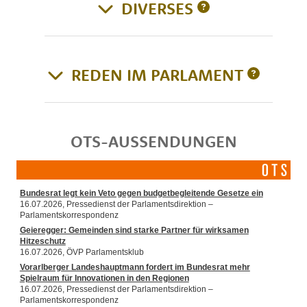
DIVERSES
REDEN IM PARLAMENT
OTS-AUSSENDUNGEN