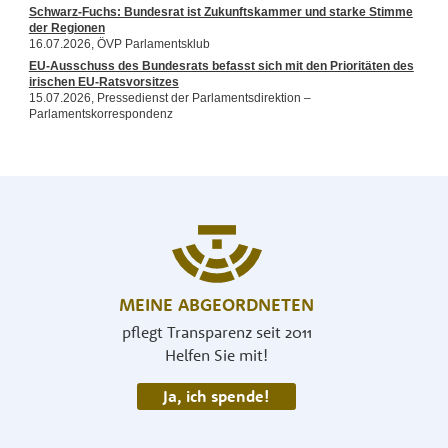
MEINE ABGEORDNETEN
pflegt Transparenz seit 2011
Helfen Sie mit!
Ja, ich spende!