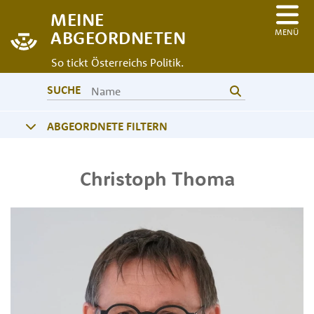
MEINE
MENÜ
ABGEORDNETEN
So tickt Österreichs Politik.
SUCHE
ABGEORDNETE FILTERN
Christoph
Thoma