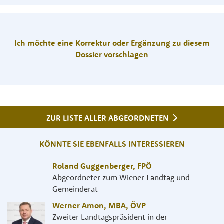
Ich möchte eine Korrektur oder Ergänzung zu diesem
Dossier vorschlagen
ZUR LISTE ALLER ABGEORDNETEN
KÖNNTE SIE EBENFALLS INTERESSIEREN
Roland Guggenberger
,
FPÖ
Abgeordneter zum Wiener Landtag und
Gemeinderat
Werner Amon, MBA
,
ÖVP
Zweiter Landtagspräsident in der