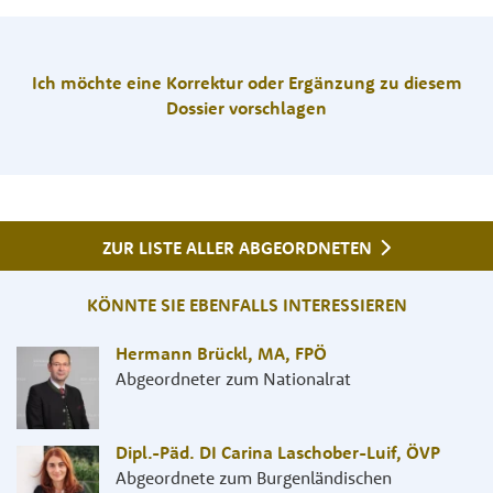
Ich möchte eine Korrektur oder Ergänzung zu diesem
Dossier vorschlagen
ZUR LISTE ALLER ABGEORDNETEN
KÖNNTE SIE EBENFALLS INTERESSIEREN
Hermann Brückl, MA
,
FPÖ
Abgeordneter zum Nationalrat
Dipl.-Päd. DI Carina Laschober-Luif
,
ÖVP
Abgeordnete zum Burgenländischen