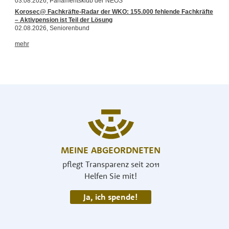
MEINE ABGEORDNETEN
pflegt Transparenz seit 2011
Helfen Sie mit!
Ja, ich spende!