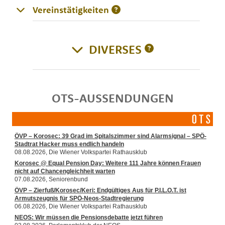
Vereinstätigkeiten
DIVERSES
OTS-AUSSENDUNGEN