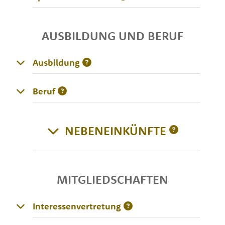
AUSBILDUNG UND BERUF
Ausbildung
Beruf
NEBENEINKÜNFTE
MITGLIEDSCHAFTEN
Interessenvertretung