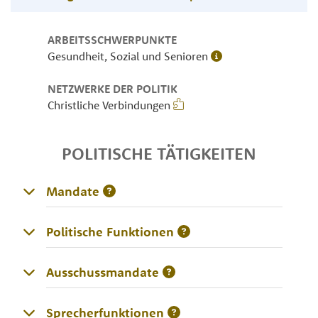
ARBEITSSCHWERPUNKTE
Gesundheit, Sozial und Senioren
NETZWERKE DER POLITIK
Christliche Verbindungen
POLITISCHE TÄTIGKEITEN
Mandate
Politische Funktionen
Ausschussmandate
Sprecherfunktionen