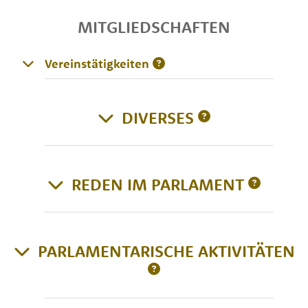
MITGLIEDSCHAFTEN
Vereinstätigkeiten
DIVERSES
REDEN IM PARLAMENT
PARLAMENTARISCHE AKTIVITÄTEN