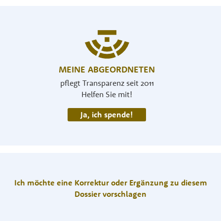
MEINE ABGEORDNETEN
pflegt Transparenz seit 2011
Helfen Sie mit!
Ja, ich spende!
Ich möchte eine Korrektur oder Ergänzung zu diesem
Dossier vorschlagen