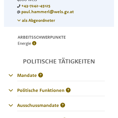
+43-7242-45125
paul.hammerl@wels.gv.at
als Abgeordneter
ARBEITSSCHWERPUNKTE
Energie
POLITISCHE TÄTIGKEITEN
Mandate
Politische Funktionen
Ausschussmandate