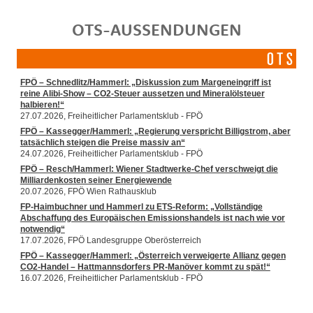
OTS-AUSSENDUNGEN