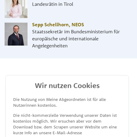
Landesrätin in Tirol
Sepp Schellhorn
,
NEOS
Staatssekretär im Bundesministerium für
europäische und internationale
Angelegenheiten
Wir nutzen Cookies
MEINE ABGEORDNETEN
Die Nutzung von Meine Abgeordneten ist für alle
Nutzerinnen kostenlos.
unterstützt von
Die nicht-kommerzielle Verwendung unserer Daten ist
kostenlos möglich. Wir ersuchen aber vor dem
Download bzw. dem Scrapen unserer Website um eine
kurze Info an unsere E-Mail-Adresse