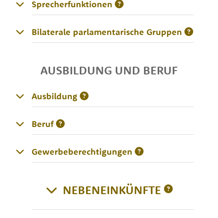
Sprecherfunktionen
Bilaterale parlamentarische Gruppen
AUSBILDUNG UND BERUF
Ausbildung
Beruf
Gewerbeberechtigungen
NEBENEINKÜNFTE