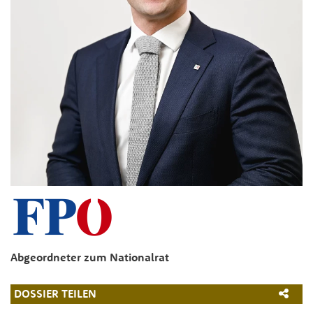
Abgeordneter zum Nationalrat
DOSSIER TEILEN