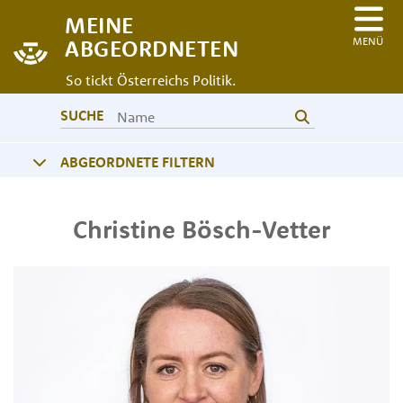
MEINE
MENÜ
ABGEORDNETEN
So tickt Österreichs Politik.
SUCHE
ABGEORDNETE FILTERN
Christine
Bösch-Vetter