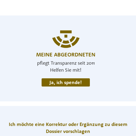
MEINE ABGEORDNETEN
pflegt Transparenz seit 2011
Helfen Sie mit!
Ja, ich spende!
Ich möchte eine Korrektur oder Ergänzung zu diesem
Dossier vorschlagen