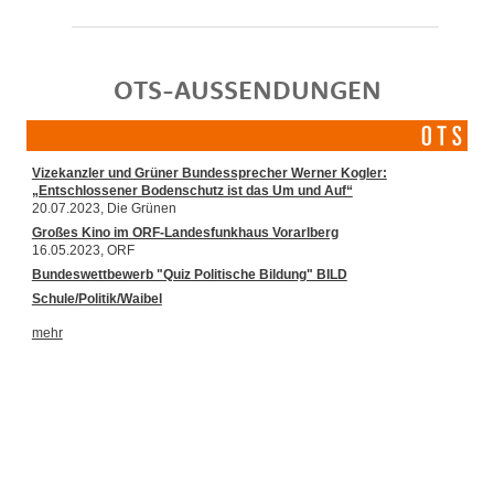
OTS-AUSSENDUNGEN