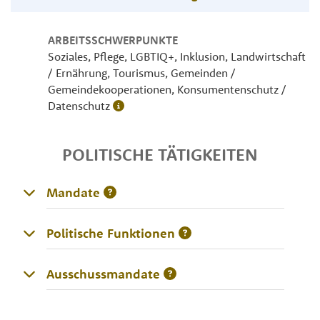
ARBEITSSCHWERPUNKTE
Soziales, Pflege, LGBTIQ+, Inklusion, Landwirtschaft
/ Ernährung, Tourismus, Gemeinden /
Gemeindekooperationen, Konsumentenschutz /
Datenschutz
POLITISCHE TÄTIGKEITEN
Mandate
Politische Funktionen
Ausschussmandate