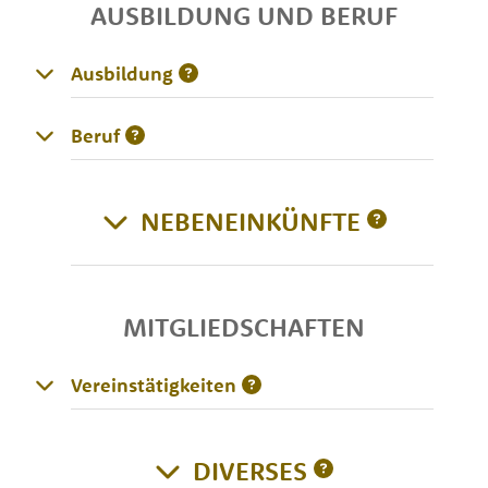
AUSBILDUNG UND BERUF
Ausbildung
Beruf
NEBENEINKÜNFTE
MITGLIEDSCHAFTEN
Vereinstätigkeiten
DIVERSES