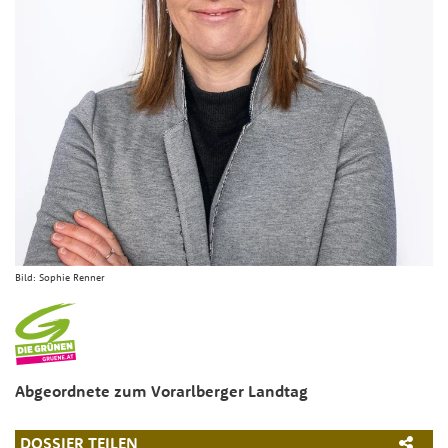
Bild:
Sophie Renner
Abgeordnete zum Vorarlberger Landtag
DOSSIER TEILEN