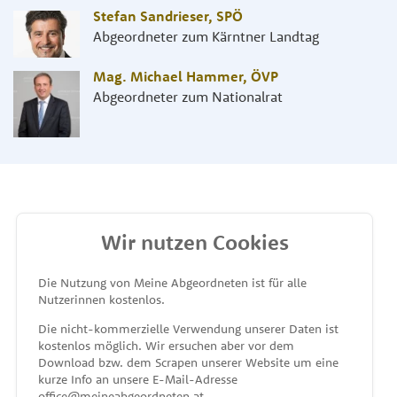
Stefan Sandrieser
,
SPÖ
Abgeordneter zum Kärntner Landtag
Mag. Michael Hammer
,
ÖVP
Abgeordneter zum Nationalrat
Wir nutzen Cookies
MEINE ABGEORDNETEN
Die Nutzung von Meine Abgeordneten ist für alle
Nutzerinnen kostenlos.
unterstützt von
Die nicht-kommerzielle Verwendung unserer Daten ist
kostenlos möglich. Wir ersuchen aber vor dem
Download bzw. dem Scrapen unserer Website um eine
kurze Info an unsere E-Mail-Adresse
office@meineabgeordneten.at