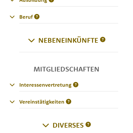
Beruf
NEBENEINKÜNFTE
MITGLIEDSCHAFTEN
Interessenvertretung
Vereinstätigkeiten
DIVERSES