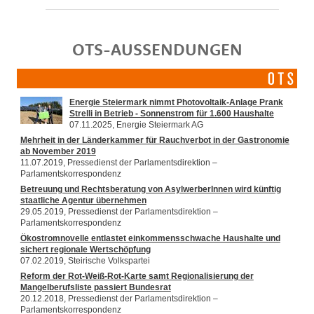
OTS-AUSSENDUNGEN