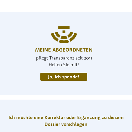
MEINE ABGEORDNETEN
pflegt Transparenz seit 2011
Helfen Sie mit!
Ja, ich spende!
Ich möchte eine Korrektur oder Ergänzung zu diesem
Dossier vorschlagen