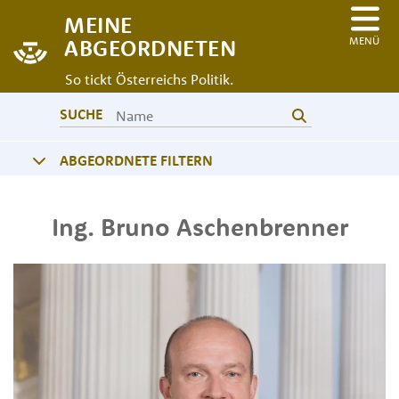
MEINE
MENÜ
ABGEORDNETEN
So tickt Österreichs Politik.
SUCHE
ABGEORDNETE FILTERN
Ing.
Bruno
Aschenbrenner