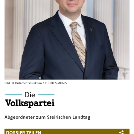
Bild:
© Parlamentsdirektion / PHOTO SIMONIS
Abgeordneter zum Steirischen Landtag
DOSSIER TEILEN