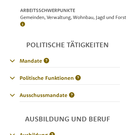
ARBEITSSCHWERPUNKTE
Gemeinden, Verwaltung, Wohnbau, Jagd und Forst
POLITISCHE TÄTIGKEITEN
Mandate
Politische Funktionen
Ausschussmandate
AUSBILDUNG UND BERUF
Ausbildung