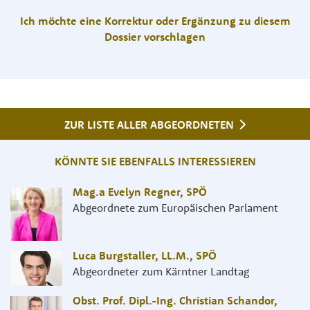
Ich möchte eine Korrektur oder Ergänzung zu diesem
Dossier vorschlagen
ZUR LISTE ALLER ABGEORDNETEN
KÖNNTE SIE EBENFALLS INTERESSIEREN
Mag.a Evelyn Regner
,
SPÖ
Abgeordnete zum Europäischen Parlament
Luca Burgstaller, LL.M.
,
SPÖ
Abgeordneter zum Kärntner Landtag
Obst. Prof. Dipl.-Ing. Christian Schandor
,