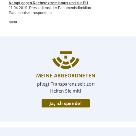
MEINE ABGEORDNETEN
pflegt Transparenz seit 2011
Helfen Sie mit!
Ja, ich spende!