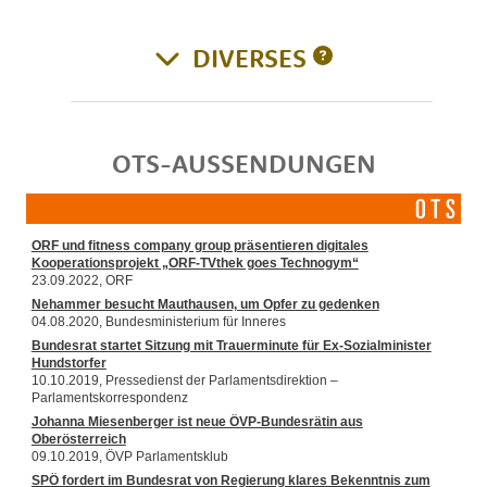
DIVERSES
OTS-AUSSENDUNGEN