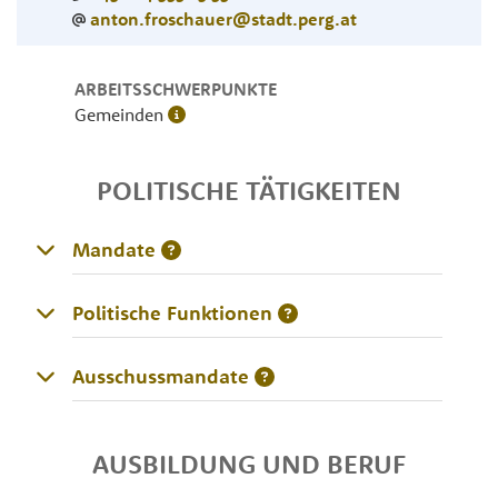
anton.froschauer@stadt.perg.at
ARBEITSSCHWERPUNKTE
Gemeinden
POLITISCHE TÄTIGKEITEN
Mandate
Politische Funktionen
Ausschussmandate
AUSBILDUNG UND BERUF