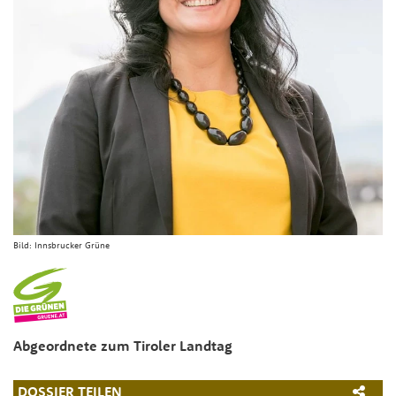
Bild:
Innsbrucker Grüne
Abgeordnete zum Tiroler Landtag
DOSSIER TEILEN