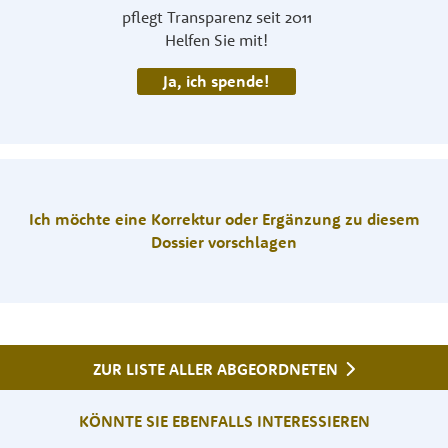
pflegt Transparenz seit 2011
Helfen Sie mit!
Ja, ich spende!
Ich möchte eine Korrektur oder Ergänzung zu diesem
Dossier vorschlagen
ZUR LISTE ALLER ABGEORDNETEN
KÖNNTE SIE EBENFALLS INTERESSIEREN