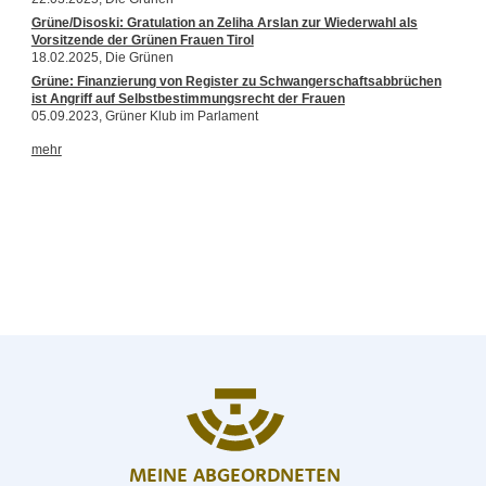
MEINE ABGEORDNETEN