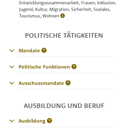
Entwicklungszusammenarbeit, Frauen, Inklusion,
Jugend, Kultur, Migration, Sicherheit, Soziales,
Tourismus, Wohnen
POLITISCHE TÄTIGKEITEN
Mandate
Politische Funktionen
Ausschussmandate
AUSBILDUNG UND BERUF
Ausbildung