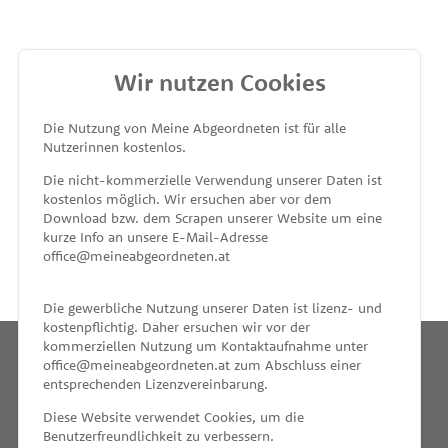
Wir nutzen Cookies
MEINE ABGEORDNETEN
Die Nutzung von Meine Abgeordneten ist für alle
Nutzerinnen kostenlos.
unterstützt von
Die nicht-kommerzielle Verwendung unserer Daten ist
kostenlos möglich. Wir ersuchen aber vor dem
Download bzw. dem Scrapen unserer Website um eine
kurze Info an unsere E-Mail-Adresse
office@meineabgeordneten.at
Die gewerbliche Nutzung unserer Daten ist lizenz- und
kostenpflichtig. Daher ersuchen wir vor der
kommerziellen Nutzung um Kontaktaufnahme unter
office@meineabgeordneten.at zum Abschluss einer
entsprechenden Lizenzvereinbarung.
INFO
Diese Website verwendet Cookies, um die
Benutzerfreundlichkeit zu verbessern.