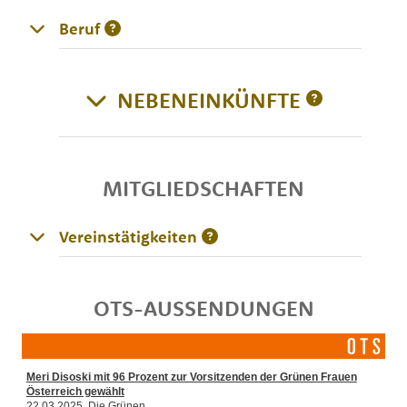
Beruf
NEBENEINKÜNFTE
MITGLIEDSCHAFTEN
Vereinstätigkeiten
OTS-AUSSENDUNGEN