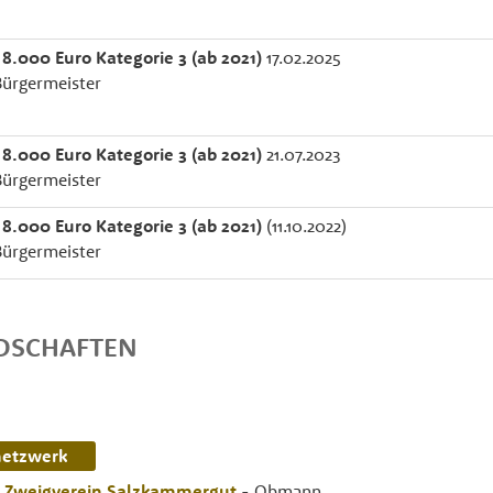
 8.000 Euro Kategorie 3 (ab 2021)
17.02.2025
Bürgermeister
 8.000 Euro Kategorie 3 (ab 2021)
21.07.2023
Bürgermeister
 8.000 Euro Kategorie 3 (ab 2021)
(11.10.2022)
Bürgermeister
EDSCHAFTEN
netzwerk
k Zweigverein Salzkammergut
- Obmann