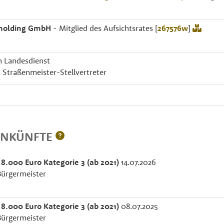
holding GmbH
- Mitglied des Aufsichtsrates [
267576w
]
m Landesdienst
 Straßenmeister-Stellvertreter
INKÜNFTE
 8.000 Euro Kategorie 3 (ab 2021)
14.07.2026
Bürgermeister
 8.000 Euro Kategorie 3 (ab 2021)
08.07.2025
Bürgermeister