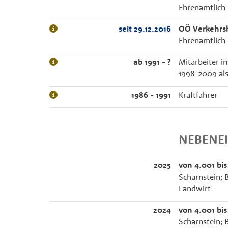
Ehrenamtlich
seit 29.12.2016
OÖ Verkehrs
Ehrenamtlich
ab 1991 - ?
Mitarbeiter i
1998-2009 als
1986 - 1991
Kraftfahrer
NEBENE
2025
von 4.001 bis
Scharnstein; 
Landwirt
2024
von 4.001 bis
Scharnstein; 