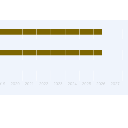
019
2020
2021
2022
2023
2024
2025
2026
2027