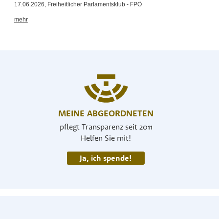
MEINE ABGEORDNETEN
pflegt Transparenz seit 2011
Helfen Sie mit!
Ja, ich spende!