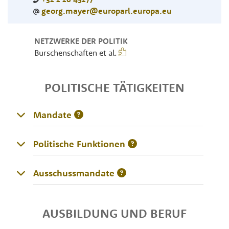
georg.mayer@europarl.europa.eu
NETZWERKE DER POLITIK
Burschenschaften et al.
POLITISCHE TÄTIGKEITEN
Mandate
Politische Funktionen
Ausschussmandate
AUSBILDUNG UND BERUF