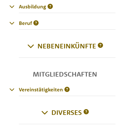
Ausbildung
Beruf
NEBENEINKÜNFTE
MITGLIEDSCHAFTEN
Vereinstätigkeiten
DIVERSES