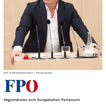
Bild:
© Parlamentsdirektion / Thomas Jantzen
Abgeordneter zum Europäischen Parlament