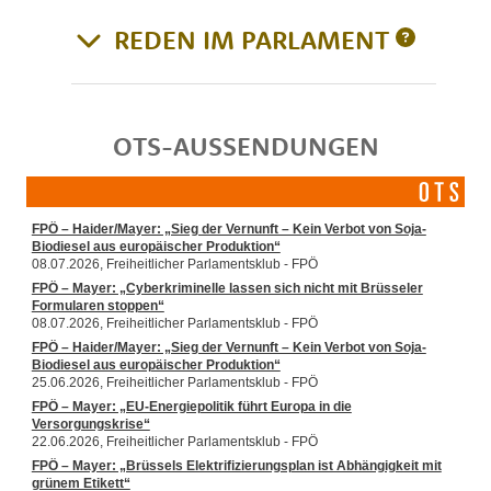
REDEN IM PARLAMENT
OTS-AUSSENDUNGEN