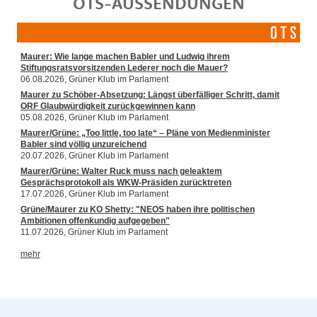
OTS-AUSSENDUNGEN