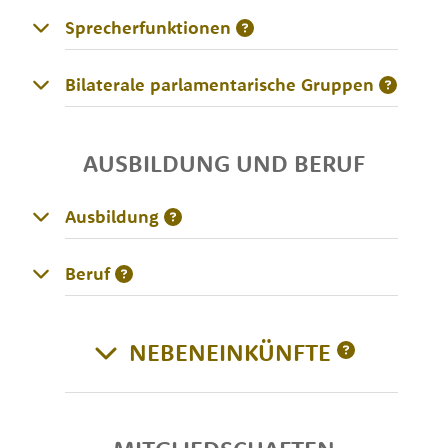
Sprecherfunktionen
Bilaterale parlamentarische Gruppen
AUSBILDUNG UND BERUF
Ausbildung
Beruf
NEBENEINKÜNFTE