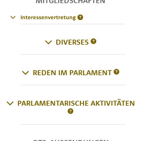
MITGLIEDSCHAFTEN
Interessenvertretung
DIVERSES
REDEN IM PARLAMENT
PARLAMENTARISCHE AKTIVITÄTEN