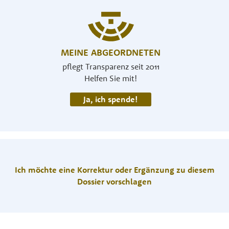
MEINE ABGEORDNETEN
pflegt Transparenz seit 2011
Helfen Sie mit!
Ja, ich spende!
Ich möchte eine Korrektur oder Ergänzung zu diesem
Dossier vorschlagen