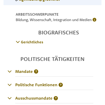
ARBEITSSCHWERPUNKTE
Bildung, Wissenschaft, Integration und Medien
BIOGRAFISCHES
Gerichtliches
POLITISCHE TÄTIGKEITEN
Mandate
Politische Funktionen
Ausschussmandate