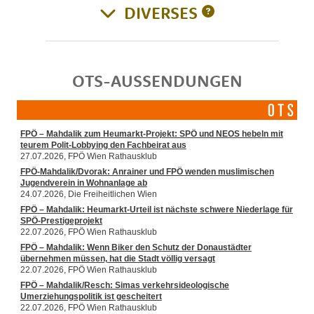
DIVERSES
OTS-AUSSENDUNGEN