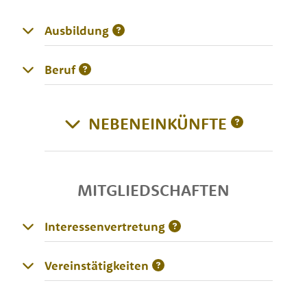
Ausbildung
Beruf
NEBENEINKÜNFTE
MITGLIEDSCHAFTEN
Interessenvertretung
Vereinstätigkeiten