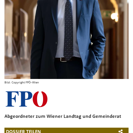
Bild:
Copyright FPÖ-Wien
Abgeordneter zum Wiener Landtag und Gemeinderat
DOSSIER TEILEN