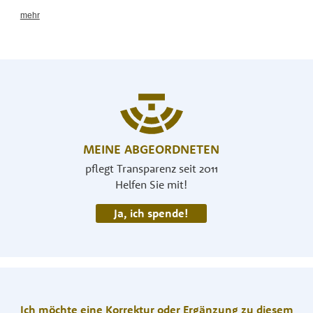
MEINE ABGEORDNETEN
pflegt Transparenz seit 2011
Helfen Sie mit!
Ja, ich spende!
Ich möchte eine Korrektur oder Ergänzung zu diesem