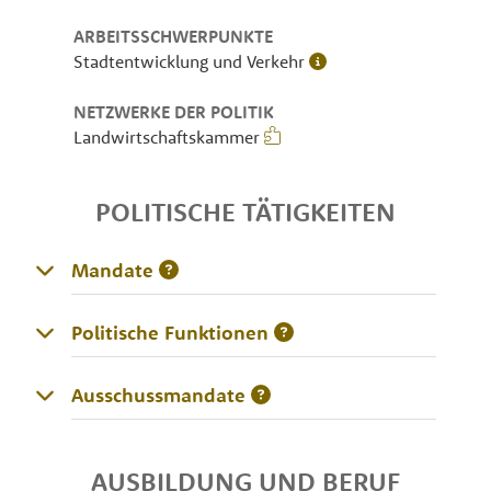
ARBEITSSCHWERPUNKTE
Stadtentwicklung und Verkehr
NETZWERKE DER POLITIK
Landwirtschaftskammer
POLITISCHE TÄTIGKEITEN
Mandate
Politische Funktionen
Ausschussmandate
AUSBILDUNG UND BERUF