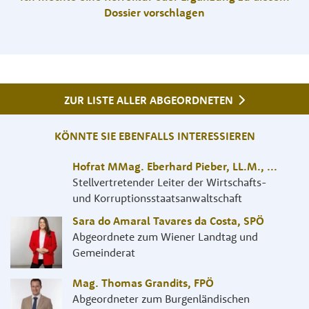
Dossier vorschlagen
ZUR LISTE ALLER ABGEORDNETEN
KÖNNTE SIE EBENFALLS INTERESSIEREN
Hofrat MMag. Eberhard Pieber, LL.M.
,
...
Stellvertretender Leiter der Wirtschafts-
und Korruptionsstaatsanwaltschaft
Sara do Amaral Tavares da Costa
,
SPÖ
Abgeordnete zum Wiener Landtag und
Gemeinderat
Mag. Thomas Grandits
,
FPÖ
Abgeordneter zum Burgenländischen