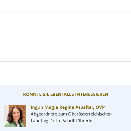
KÖNNTE SIE EBENFALLS INTERESSIEREN
Ing.in Mag.a Regina Aspalter
,
ÖVP
Abgeordnete zum Oberösterreichischen
Landtag; Dritte Schriftführerin