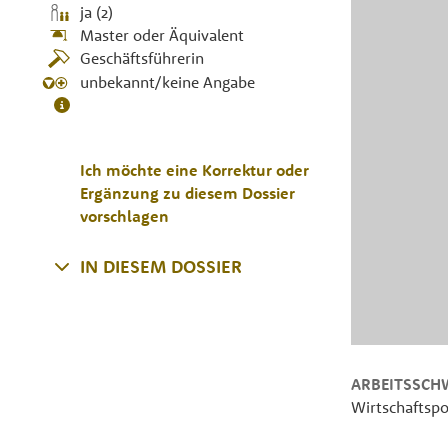
ja (2)
Master oder Äquivalent
Geschäftsführerin
unbekannt/keine Angabe
Ich möchte eine Korrektur oder
Ergänzung zu diesem Dossier
vorschlagen
IN DIESEM DOSSIER
ARBEITSSCH
Wirtschaftspo