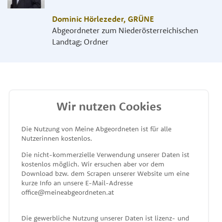
Dominic Hörlezeder
,
GRÜNE
Abgeordneter zum Niederösterreichischen
Landtag; Ordner
Wir nutzen Cookies
MEINE ABGEORDNETEN
Die Nutzung von Meine Abgeordneten ist für alle
Nutzerinnen kostenlos.
unterstützt von
Die nicht-kommerzielle Verwendung unserer Daten ist
kostenlos möglich. Wir ersuchen aber vor dem
Download bzw. dem Scrapen unserer Website um eine
kurze Info an unsere E-Mail-Adresse
office@meineabgeordneten.at
Die gewerbliche Nutzung unserer Daten ist lizenz- und