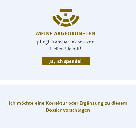
MEINE ABGEORDNETEN
pflegt Transparenz seit 2011
Helfen Sie mit!
Ja, ich spende!
Ich möchte eine Korrektur oder Ergänzung zu diesem
Dossier vorschlagen