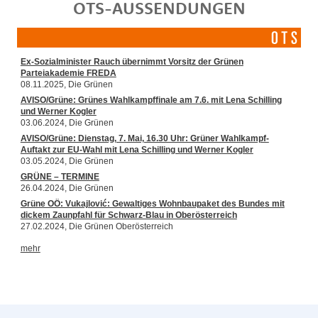
OTS-AUSSENDUNGEN