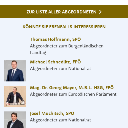
ZUR LISTE ALLER ABGEORDNETEN
KÖNNTE SIE EBENFALLS INTERESSIEREN
Thomas Hoffmann
,
SPÖ
Abgeordneter zum Burgenländischen
Landtag
Michael Schnedlitz
,
FPÖ
Abgeordneter zum Nationalrat
Mag. Dr. Georg Mayer, M.B.L.-HSG
,
FPÖ
Abgeordneter zum Europäischen Parlament
Josef Muchitsch
,
SPÖ
Abgeordneter zum Nationalrat