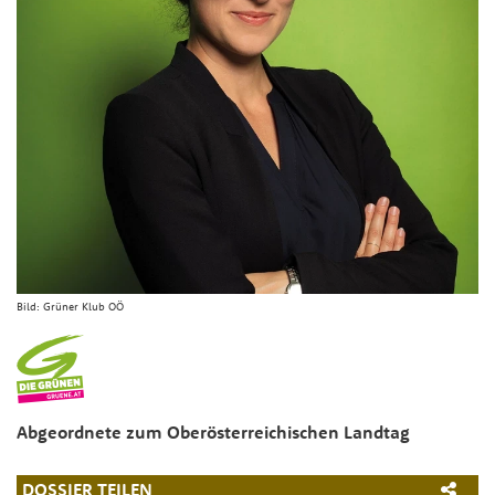
Bild:
Grüner Klub OÖ
Abgeordnete zum Oberösterreichischen Landtag
DOSSIER TEILEN