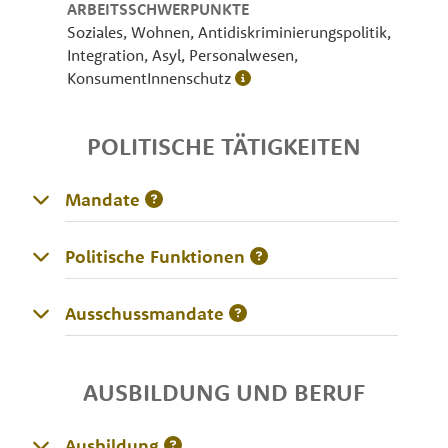
ARBEITSSCHWERPUNKTE
Soziales, Wohnen, Antidiskriminierungspolitik,
Integration, Asyl, Personalwesen,
KonsumentInnenschutz
POLITISCHE TÄTIGKEITEN
Mandate
Politische Funktionen
Ausschussmandate
AUSBILDUNG UND BERUF
Ausbildung