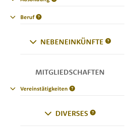
Beruf
NEBENEINKÜNFTE
MITGLIEDSCHAFTEN
Vereinstätigkeiten
DIVERSES