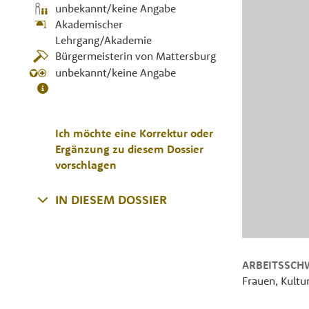
unbekannt/keine Angabe
Akademischer
Lehrgang/Akademie
Bürgermeisterin von Mattersburg
unbekannt/keine Angabe
Ich möchte eine Korrektur oder
Ergänzung zu diesem Dossier
vorschlagen
IN DIESEM DOSSIER
ARBEITSSCH
Frauen, Kultur