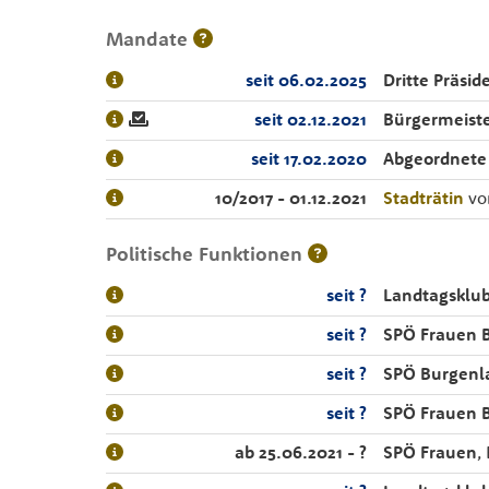
Mandate
seit 06.02.2025
Dritte Präsid
seit 02.12.2021
Bürgermeiste
seit 17.02.2020
Abgeordnete
10/2017 - 01.12.2021
Stadträtin
vo
Politische Funktionen
seit ?
Landtagsklu
seit ?
SPÖ Frauen 
seit ?
SPÖ Burgenl
seit ?
SPÖ Frauen 
ab 25.06.2021 - ?
SPÖ Frauen
,