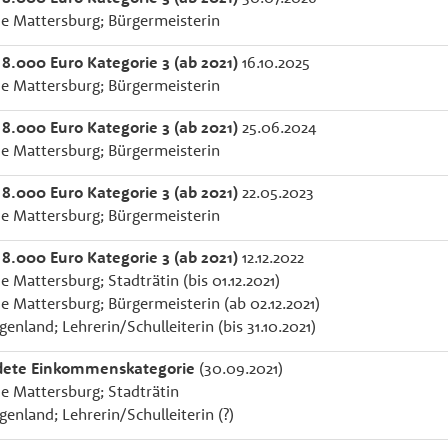
e Mattersburg; Bürgermeisterin
 8.000 Euro Kategorie 3 (ab 2021)
16.10.2025
e Mattersburg; Bürgermeisterin
 8.000 Euro Kategorie 3 (ab 2021)
25.06.2024
e Mattersburg; Bürgermeisterin
 8.000 Euro Kategorie 3 (ab 2021)
22.05.2023
e Mattersburg; Bürgermeisterin
 8.000 Euro Kategorie 3 (ab 2021)
12.12.2022
Mattersburg; Stadträtin (bis 01.12.2021)
 Mattersburg; Bürgermeisterin (ab 02.12.2021)
nland; Lehrerin/Schulleiterin (bis 31.10.2021)
dete Einkommenskategorie
(30.09.2021)
 Mattersburg; Stadträtin
enland; Lehrerin/Schulleiterin (?)