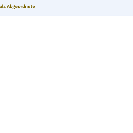
als Abgeordnete