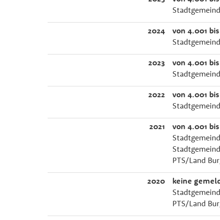
Stadtgemeind
2024
von 4.001 bis
Stadtgemeind
2023
von 4.001 bis
Stadtgemeind
2022
von 4.001 bis
Stadtgemeind
2021
von 4.001 bis
Stadtgemeinde 
Stadtgemeinde
PTS/Land Burge
2020
keine gemel
Stadtgemeinde
PTS/Land Burg