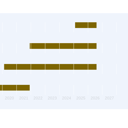
2020
2021
2022
2023
2024
2025
2026
2027