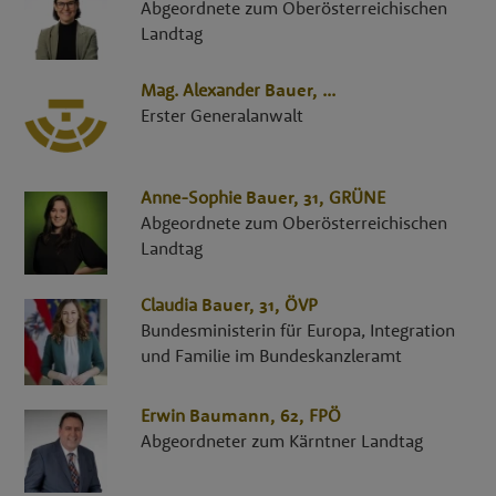
Abgeordnete zum Oberösterreichischen
Landtag
Mag.
Alexander
Bauer
,
...
Erster Generalanwalt
Anne-Sophie
Bauer
, 31,
GRÜNE
Abgeordnete zum Oberösterreichischen
Landtag
Claudia
Bauer
, 31,
ÖVP
Bundesministerin für Europa, Integration
und Familie im Bundeskanzleramt
Erwin
Baumann
, 62,
FPÖ
Abgeordneter zum Kärntner Landtag