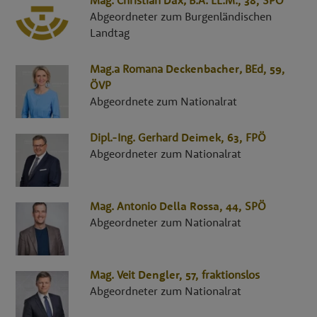
Abgeordneter zum Burgenländischen
Landtag
Mag.a
Romana
Deckenbacher
,
BEd
, 59,
ÖVP
Abgeordnete zum Nationalrat
Dipl.-Ing.
Gerhard
Deimek
, 63,
FPÖ
Abgeordneter zum Nationalrat
Mag.
Antonio
Della Rossa
, 44,
SPÖ
Abgeordneter zum Nationalrat
Mag.
Veit
Dengler
, 57,
fraktionslos
Abgeordneter zum Nationalrat