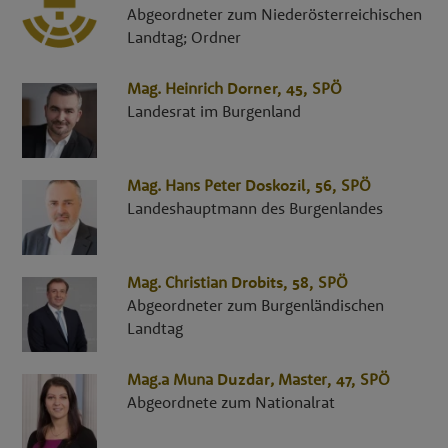
Abgeordneter zum Niederösterreichischen
Landtag; Ordner
Mag.
Heinrich
Dorner
, 45,
SPÖ
Landesrat im Burgenland
Mag.
Hans Peter
Doskozil
, 56,
SPÖ
Landeshauptmann des Burgenlandes
Mag.
Christian
Drobits
, 58,
SPÖ
Abgeordneter zum Burgenländischen
Landtag
Mag.a
Muna
Duzdar
,
Master
, 47,
SPÖ
Abgeordnete zum Nationalrat