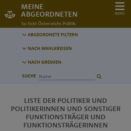
MEINE
ABGEORDNETEN
MENÜ
So tickt Österreichs Politik.
ABGEORDNETE FILTERN
NACH WAHLKREISEN
NACH GREMIEN
SUCHE
LISTE DER POLITIKER UND
POLITIKERINNEN UND SONSTIGER
FUNKTIONSTRÄGER UND
FUNKTIONSTRÄGERINNEN