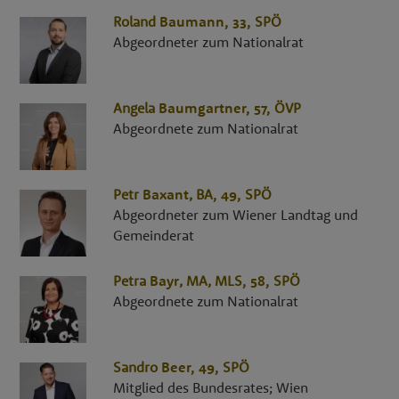
Roland
Baumann
, 33,
SPÖ
Abgeordneter zum Nationalrat
Angela
Baumgartner
, 57,
ÖVP
Abgeordnete zum Nationalrat
Petr
Baxant
,
BA
, 49,
SPÖ
Abgeordneter zum Wiener Landtag und
Gemeinderat
Petra
Bayr
,
MA, MLS
, 58,
SPÖ
Abgeordnete zum Nationalrat
Sandro
Beer
, 49,
SPÖ
Mitglied des Bundesrates; Wien