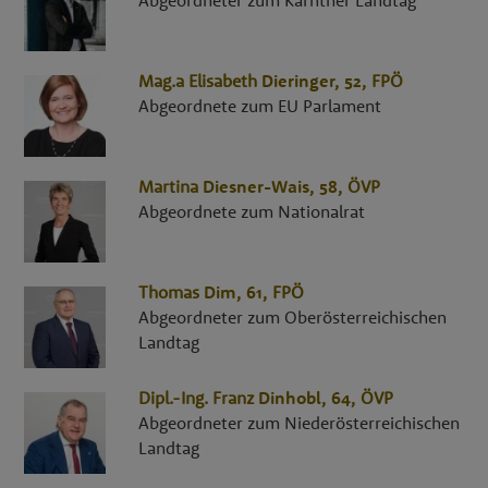
Mag.a
Elisabeth
Dieringer
, 52,
FPÖ
Abgeordnete zum EU Parlament
Martina
Diesner-Wais
, 58,
ÖVP
Abgeordnete zum Nationalrat
Thomas
Dim
, 61,
FPÖ
Abgeordneter zum Oberösterreichischen
Landtag
Dipl.-Ing.
Franz
Dinhobl
, 64,
ÖVP
Abgeordneter zum Niederösterreichischen
Landtag