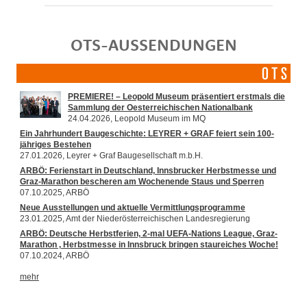
OTS-AUSSENDUNGEN