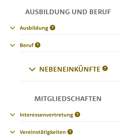
AUSBILDUNG UND BERUF
Ausbildung
Beruf
NEBENEINKÜNFTE
MITGLIEDSCHAFTEN
Interessenvertretung
Vereinstätigkeiten