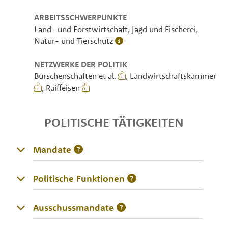
ARBEITSSCHWERPUNKTE
Land- und Forstwirtschaft, Jagd und Fischerei,
Natur- und Tierschutz
NETZWERKE DER POLITIK
Burschenschaften et al.
, Landwirtschaftskammer
, Raiffeisen
POLITISCHE TÄTIGKEITEN
Mandate
Politische Funktionen
Ausschussmandate