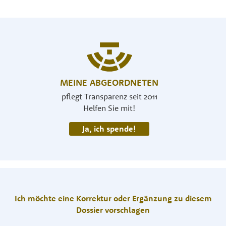
MEINE ABGEORDNETEN
pflegt Transparenz seit 2011
Helfen Sie mit!
Ja, ich spende!
Ich möchte eine Korrektur oder Ergänzung zu diesem
Dossier vorschlagen