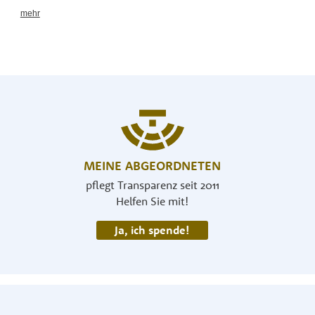
MEINE ABGEORDNETEN
pflegt Transparenz seit 2011
Helfen Sie mit!
Ja, ich spende!