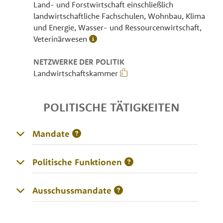
Land- und Forstwirtschaft einschließlich
landwirtschaftliche Fachschulen, Wohnbau, Klima
und Energie, Wasser- und Ressourcenwirtschaft,
Veterinärwesen
NETZWERKE DER POLITIK
Landwirtschaftskammer
POLITISCHE TÄTIGKEITEN
Mandate
Politische Funktionen
Ausschussmandate