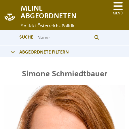
MEINE
MENÜ
ABGEORDNETEN
So tickt Österreichs Politik.
SUCHE
ABGEORDNETE FILTERN
Simone
Schmiedtbauer