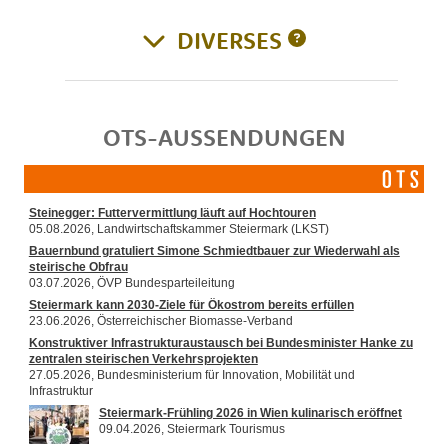
DIVERSES
OTS-AUSSENDUNGEN