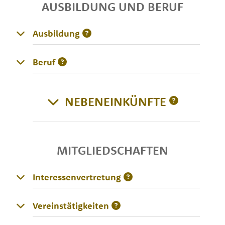
AUSBILDUNG UND BERUF
Ausbildung
Beruf
NEBENEINKÜNFTE
MITGLIEDSCHAFTEN
Interessenvertretung
Vereinstätigkeiten