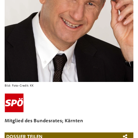
Bild:
Foto-Credit: KK
Mitglied des Bundesrates; Kärnten
DOSSIER TEILEN