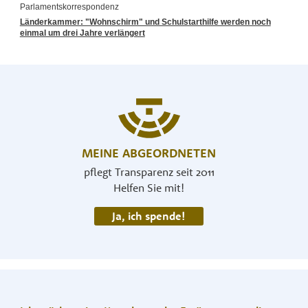
MEINE ABGEORDNETEN
pflegt Transparenz seit 2011
Helfen Sie mit!
Ja, ich spende!