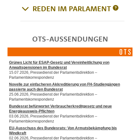
REDEN IM PARLAMENT
OTS-AUSSENDUNGEN