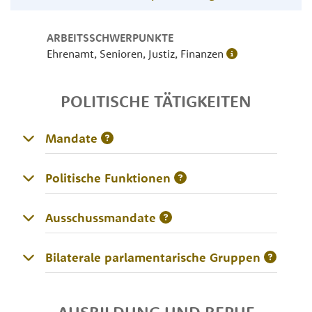
ARBEITSSCHWERPUNKTE
Ehrenamt, Senioren, Justiz, Finanzen
POLITISCHE TÄTIGKEITEN
Mandate
Politische Funktionen
Ausschussmandate
Bilaterale parlamentarische Gruppen