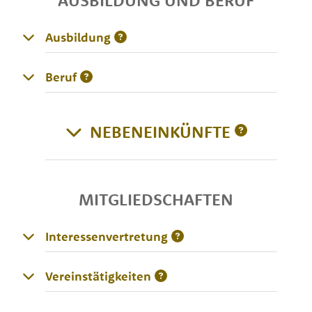
AUSBILDUNG UND BERUF
Ausbildung
Beruf
NEBENEINKÜNFTE
MITGLIEDSCHAFTEN
Interessenvertretung
Vereinstätigkeiten