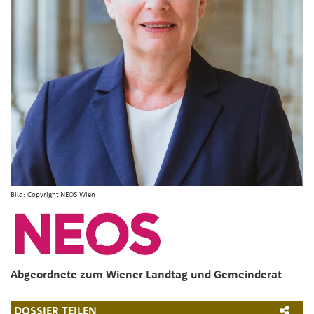
Bild:
Copyright NEOS Wien
Abgeordnete zum Wiener Landtag und Gemeinderat
DOSSIER TEILEN