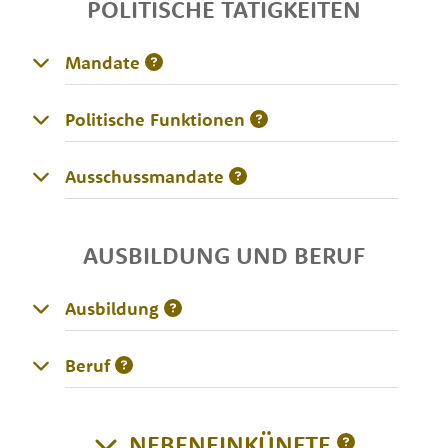
POLITISCHE TÄTIGKEITEN
Mandate
Politische Funktionen
Ausschussmandate
AUSBILDUNG UND BERUF
Ausbildung
Beruf
NEBENEINKÜNFTE