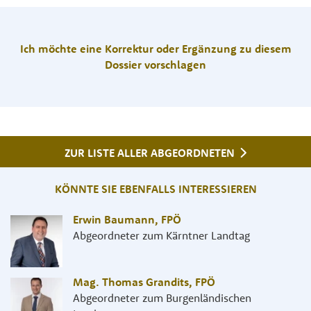
Ich möchte eine Korrektur oder Ergänzung zu diesem
Dossier vorschlagen
ZUR LISTE ALLER ABGEORDNETEN
KÖNNTE SIE EBENFALLS INTERESSIEREN
Erwin Baumann
,
FPÖ
Abgeordneter zum Kärntner Landtag
Mag. Thomas Grandits
,
FPÖ
Abgeordneter zum Burgenländischen