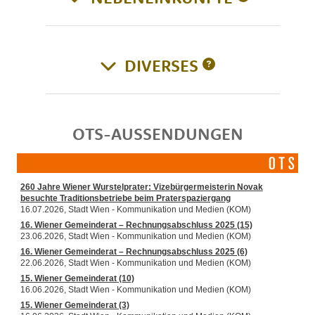
DIVERSES
OTS-AUSSENDUNGEN