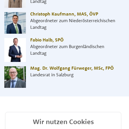
Landtag
Christoph Kaufmann, MAS
,
ÖVP
Abgeordneter zum Niederösterreichischen
Landtag
Fabio Halb
,
SPÖ
Abgeordneter zum Burgenländischen
Landtag
Mag. Dr. Wolfgang Fürweger, MSc
,
FPÖ
Landesrat in Salzburg
Wir nutzen Cookies