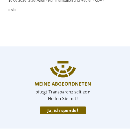
MEINE ABGEORDNETEN
pflegt Transparenz seit 2011
Helfen Sie mit!
Ja, ich spende!