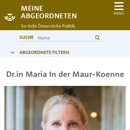
MEINE
MENÜ
ABGEORDNETEN
So tickt Österreichs Politik.
SUCHE
ABGEORDNETE FILTERN
Dr.in
Maria
In der Maur-Koenne