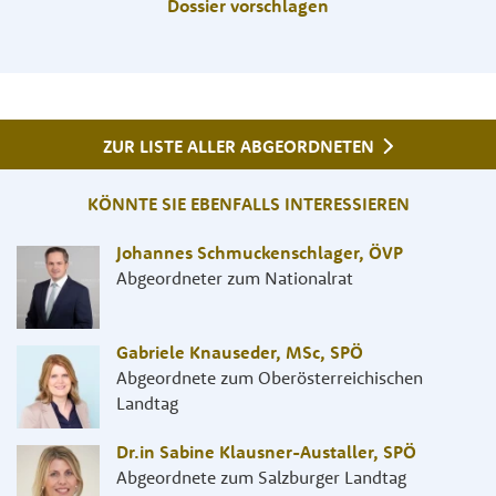
Dossier vorschlagen
ZUR LISTE ALLER ABGEORDNETEN
KÖNNTE SIE EBENFALLS INTERESSIEREN
Johannes Schmuckenschlager
,
ÖVP
Abgeordneter zum Nationalrat
Gabriele Knauseder, MSc
,
SPÖ
Abgeordnete zum Oberösterreichischen
Landtag
Dr.in Sabine Klausner-Austaller
,
SPÖ
Abgeordnete zum Salzburger Landtag