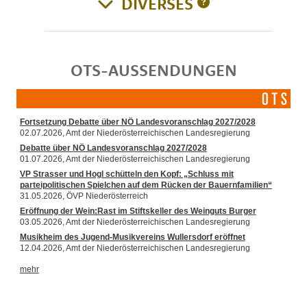
DIVERSES
OTS-AUSSENDUNGEN