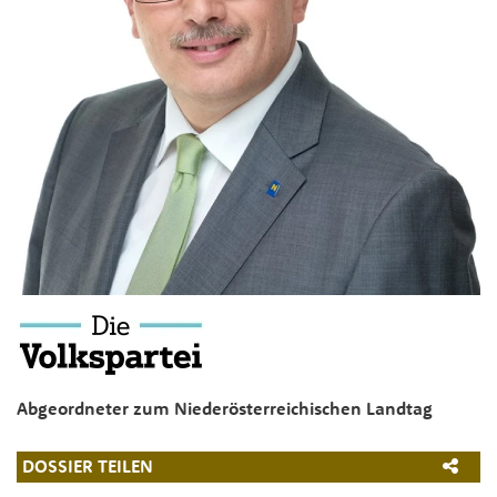
Abgeordneter zum Niederösterreichischen Landtag
DOSSIER TEILEN