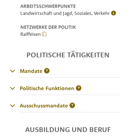
ARBEITSSCHWERPUNKTE
Landwirtschaft und Jagd, Soziales, Verkehr
NETZWERKE DER POLITIK
Raiffeisen
POLITISCHE TÄTIGKEITEN
Mandate
Politische Funktionen
Ausschussmandate
AUSBILDUNG UND BERUF