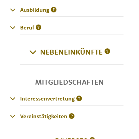
Ausbildung
Beruf
NEBENEINKÜNFTE
MITGLIEDSCHAFTEN
Interessenvertretung
Vereinstätigkeiten