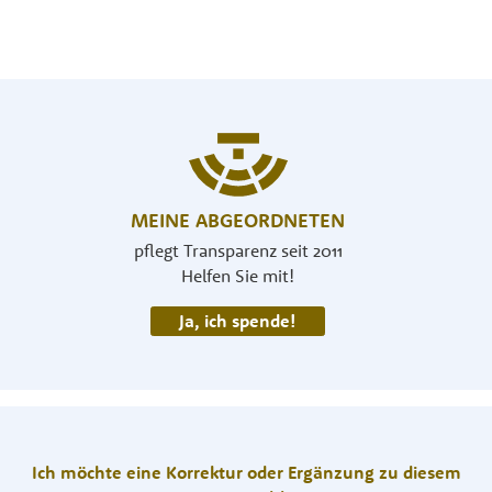
MEINE ABGEORDNETEN
pflegt Transparenz seit 2011
Helfen Sie mit!
Ja, ich spende!
Ich möchte eine Korrektur oder Ergänzung zu diesem