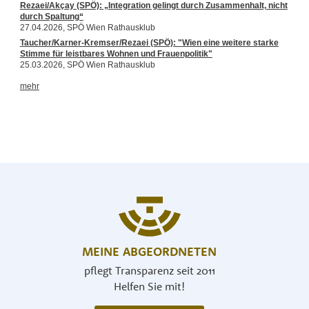
MEINE ABGEORDNETEN
pflegt Transparenz seit 2011
Helfen Sie mit!