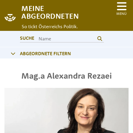
MEINE
MENÜ
ABGEORDNETEN
So tickt Österreichs Politik.
SUCHE
ABGEORDNETE FILTERN
Mag.a
Alexandra
Rezaei