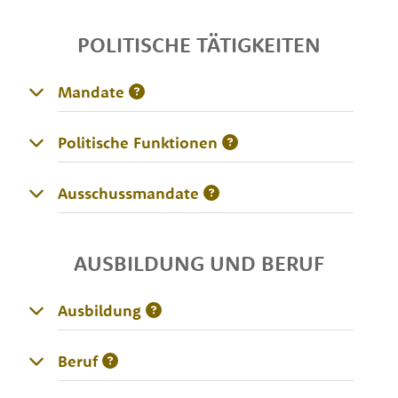
POLITISCHE TÄTIGKEITEN
Mandate
Politische Funktionen
Ausschussmandate
AUSBILDUNG UND BERUF
Ausbildung
Beruf