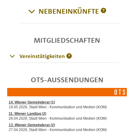
NEBENEINKÜNFTE
MITGLIEDSCHAFTEN
Vereinstätigkeiten
OTS-AUSSENDUNGEN