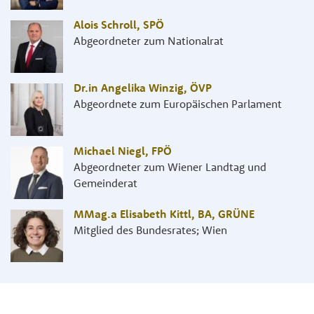
Alois Schroll
,
SPÖ
Abgeordneter zum Nationalrat
Dr.in Angelika Winzig
,
ÖVP
Abgeordnete zum Europäischen Parlament
Michael Niegl
,
FPÖ
Abgeordneter zum Wiener Landtag und
Gemeinderat
MMag.a Elisabeth Kittl, BA
,
GRÜNE
Mitglied des Bundesrates; Wien