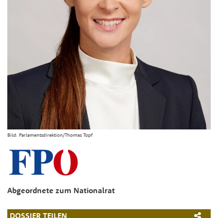
Bild:
Parlamentsdirektion/Thomas Topf
Abgeordnete zum Nationalrat
DOSSIER TEILEN