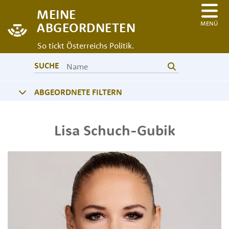
MEINE
MENÜ
ABGEORDNETEN
So tickt Österreichs Politik.
SUCHE
ABGEORDNETE FILTERN
Lisa
Schuch-Gubik