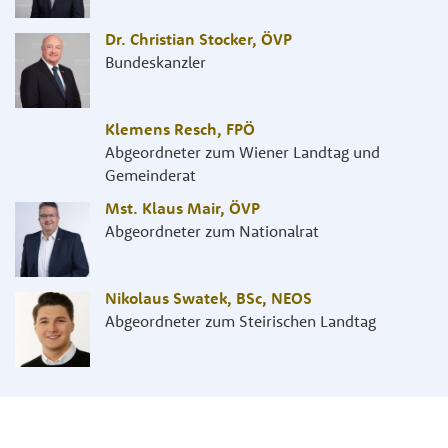
Dr. Christian Stocker
,
ÖVP
Bundeskanzler
Klemens Resch
,
FPÖ
Abgeordneter zum Wiener Landtag und
Gemeinderat
Mst. Klaus Mair
,
ÖVP
Abgeordneter zum Nationalrat
Nikolaus Swatek, BSc
,
NEOS
Abgeordneter zum Steirischen Landtag