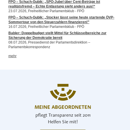
MEINE ABGEORDNETEN
pflegt Transparenz seit 2011
Helfen Sie mit!