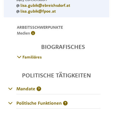
lisa.gubik@ebreichsdorf.at
lisa.gubik@fpoe.at
ARBEITSSCHWERPUNKTE
Medien
BIOGRAFISCHES
Familiäres
POLITISCHE TÄTIGKEITEN
Mandate
Politische Funktionen