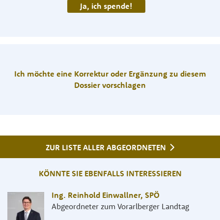
Ja, ich spende!
Ich möchte eine Korrektur oder Ergänzung zu diesem
Dossier vorschlagen
ZUR LISTE ALLER ABGEORDNETEN
KÖNNTE SIE EBENFALLS INTERESSIEREN
Ing. Reinhold Einwallner
,
SPÖ
Abgeordneter zum Vorarlberger Landtag