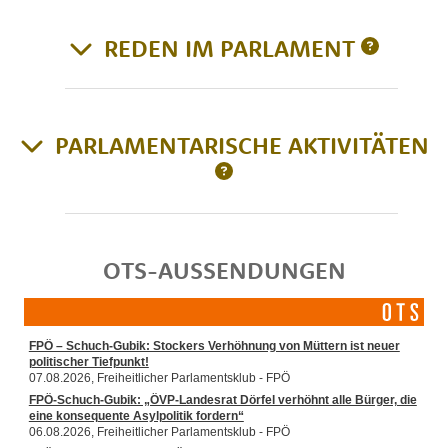
REDEN IM PARLAMENT
PARLAMENTARISCHE AKTIVITÄTEN
OTS-AUSSENDUNGEN