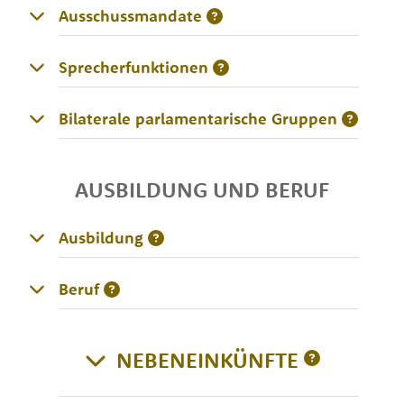
Ausschussmandate
Sprecherfunktionen
Bilaterale parlamentarische Gruppen
AUSBILDUNG UND BERUF
Ausbildung
Beruf
NEBENEINKÜNFTE