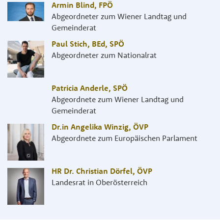
Armin Blind
,
FPÖ
Abgeordneter zum Wiener Landtag und
Gemeinderat
Paul Stich, BEd
,
SPÖ
Abgeordneter zum Nationalrat
Patricia Anderle
,
SPÖ
Abgeordnete zum Wiener Landtag und
Gemeinderat
Dr.in Angelika Winzig
,
ÖVP
Abgeordnete zum Europäischen Parlament
HR Dr. Christian Dörfel
,
ÖVP
Landesrat in Oberösterreich