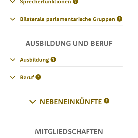
Sprecherfunktionen
Bilaterale parlamentarische Gruppen
AUSBILDUNG UND BERUF
Ausbildung
Beruf
NEBENEINKÜNFTE
MITGLIEDSCHAFTEN