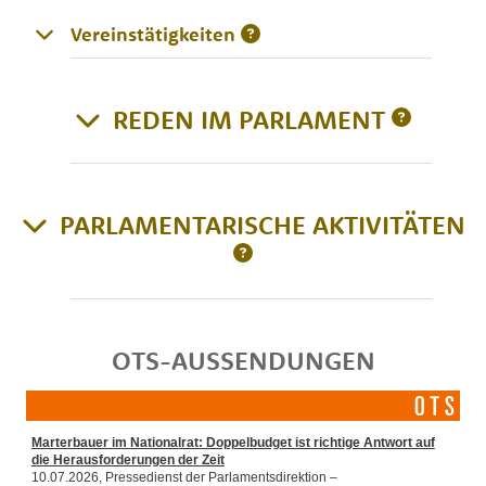
Vereinstätigkeiten
REDEN IM PARLAMENT
PARLAMENTARISCHE AKTIVITÄTEN
OTS-AUSSENDUNGEN