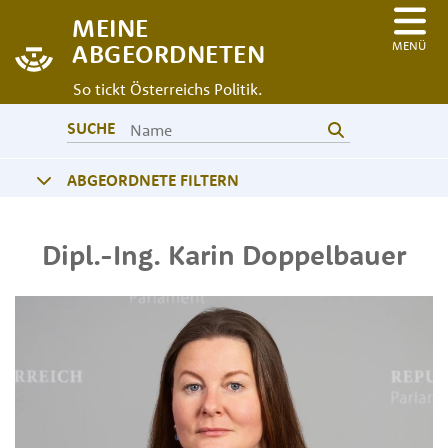
MEINE
MENÜ
ABGEORDNETEN
So tickt Österreichs Politik.
SUCHE
ABGEORDNETE FILTERN
Dipl.-Ing.
Karin
Doppelbauer