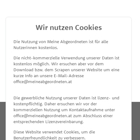
Wir nutzen Cookies
MEINE ABGEORDNETEN
Die Nutzung von Meine Abgeordneten ist für alle
Nutzerinnen kostenlos.
unterstützt von
Die nicht-kommerzielle Verwendung unserer Daten ist
kostenlos möglich. Wir ersuchen aber vor dem
Download bzw. dem Scrapen unserer Website um eine
kurze Info an unsere E-Mail-Adresse
office@meineabgeordneten.at
Die gewerbliche Nutzung unserer Daten ist lizenz- und
kostenpflichtig. Daher ersuchen wir vor der
kommerziellen Nutzung um Kontaktaufnahme unter
office@meineabgeordneten.at zum Abschluss einer
entsprechenden Lizenzvereinbarung.
INFO
Diese Website verwendet Cookies, um die
Benutzerfreundlichkeit zu verbessern.