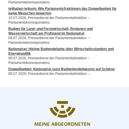
MEINE ABGEORDNETEN