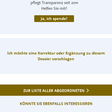
pflegt Transparenz seit 2011
Helfen Sie mit!
Ja, ich spende!
Ich möchte eine Korrektur oder Ergänzung zu diesem
Dossier vorschlagen
ZUR LISTE ALLER ABGEORDNETEN
KÖNNTE SIE EBENFALLS INTERESSIEREN