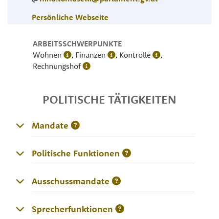
Persönliche Webseite
ARBEITSSCHWERPUNKTE
Wohnen
, Finanzen
, Kontrolle
,
Rechnungshof
POLITISCHE TÄTIGKEITEN
Mandate
Politische Funktionen
Ausschussmandate
Sprecherfunktionen