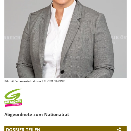
Bild:
© Parlamentsdirektion / PHOTO SIMONIS
Abgeordnete zum Nationalrat
DOSSIER TEILEN