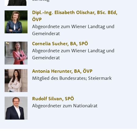
Dipl.-Ing. Elisabeth Olischar, BSc. BEd
,
ÖVP
Abgeordnete zum Wiener Landtag und
Gemeinderat
Cornelia Sucher, BA
,
SPÖ
Abgeordnete zum Wiener Landtag und
Gemeinderat
Antonia Herunter, BA
,
ÖVP
Mitglied des Bundesrates; Steiermark
Rudolf Silvan
,
SPÖ
Abgeordneter zum Nationalrat