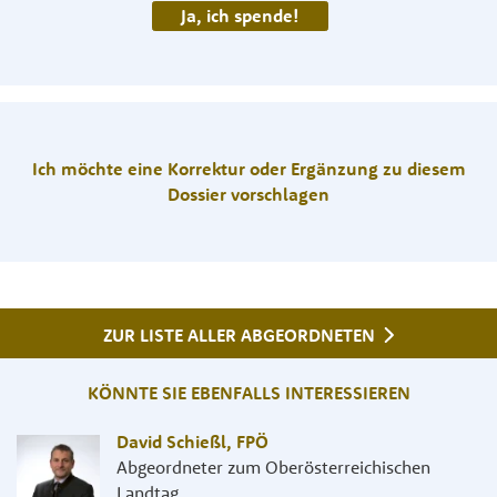
Ja, ich spende!
Ich möchte eine Korrektur oder Ergänzung zu diesem
Dossier vorschlagen
ZUR LISTE ALLER ABGEORDNETEN
KÖNNTE SIE EBENFALLS INTERESSIEREN
David Schießl
,
FPÖ
Abgeordneter zum Oberösterreichischen
Landtag