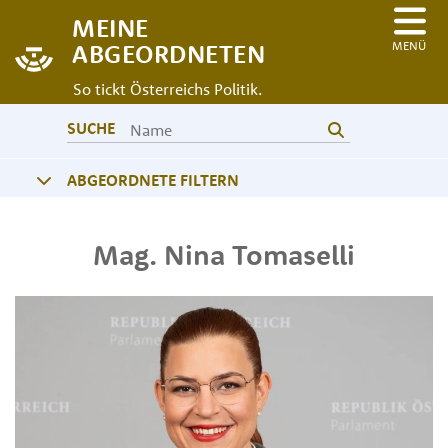
MEINE
MENÜ
ABGEORDNETEN
So tickt Österreichs Politik.
SUCHE
ABGEORDNETE FILTERN
Mag.
Nina
Tomaselli