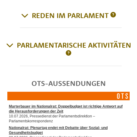
REDEN IM PARLAMENT
PARLAMENTARISCHE AKTIVITÄTEN
OTS-AUSSENDUNGEN