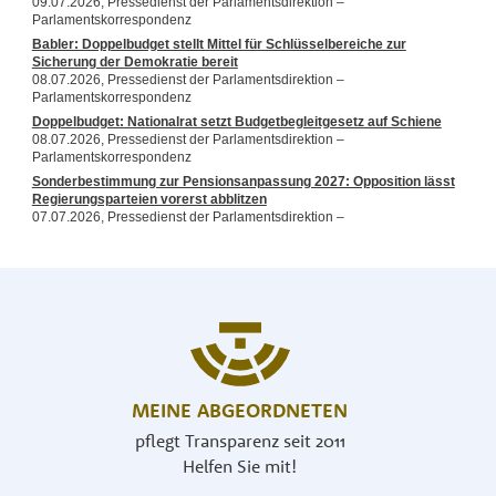
MEINE ABGEORDNETEN
pflegt Transparenz seit 2011
Helfen Sie mit!