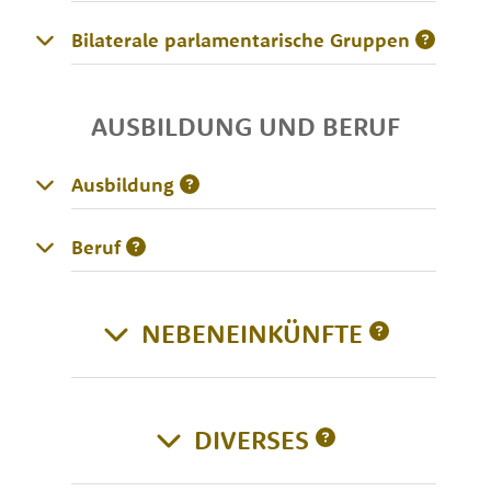
Bilaterale parlamentarische Gruppen
AUSBILDUNG UND BERUF
Ausbildung
Beruf
NEBENEINKÜNFTE
DIVERSES