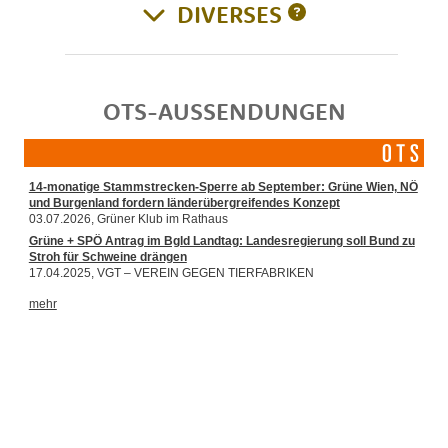
DIVERSES
OTS-AUSSENDUNGEN