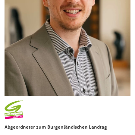
Abgeordneter zum Burgenländischen Landtag