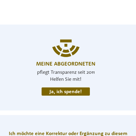
MEINE ABGEORDNETEN
pflegt Transparenz seit 2011
Helfen Sie mit!
Ja, ich spende!
Ich möchte eine Korrektur oder Ergänzung zu diesem