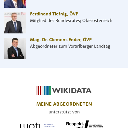
Ferdinand Tiefnig
,
ÖVP
Mitglied des Bundesrates; Oberösterreich
Mag. Dr. Clemens Ender
,
ÖVP
Abgeordneter zum Vorarlberger Landtag
MEINE ABGEORDNETEN
unterstützt von