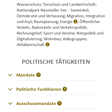
Wasserschutz; Tierschutz und Landwirtschaft;
Nationalpark Neusiedler See - Seewinkel;
Demokratie und Verfassung; Migration, Integration
und Asyl; Raumplanung; Energie
, Öffentlicher
Verkehr, Radverkehr und Verkehrspolitik;
Rechnungshof; Sport und Vereine; Netzpolitik und
Digitalisierung; Wohnbau; Volksgruppen;
Abfallwirtschaft
POLITISCHE TÄTIGKEITEN
Mandate
Politische Funktionen
Ausschussmandate