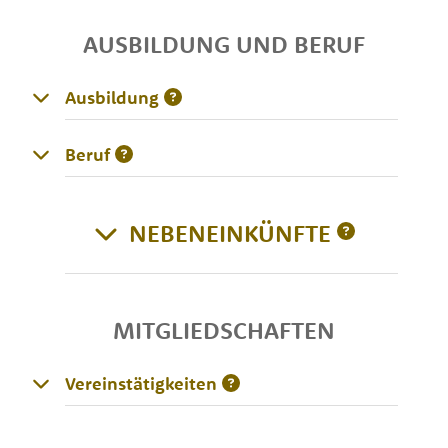
AUSBILDUNG UND BERUF
Ausbildung
Beruf
NEBENEINKÜNFTE
MITGLIEDSCHAFTEN
Vereinstätigkeiten