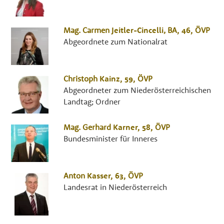
Mag.
Carmen
Jeitler-Cincelli
,
BA
, 46,
ÖVP
Abgeordnete zum Nationalrat
Christoph
Kainz
, 59,
ÖVP
Abgeordneter zum Niederösterreichischen
Landtag; Ordner
Mag.
Gerhard
Karner
, 58,
ÖVP
Bundesminister für Inneres
Anton
Kasser
, 63,
ÖVP
Landesrat in Niederösterreich