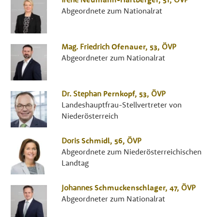
Abgeordnete zum Nationalrat
Mag.
Friedrich
Ofenauer
, 53,
ÖVP
Abgeordneter zum Nationalrat
Dr.
Stephan
Pernkopf
, 53,
ÖVP
Landeshauptfrau-Stellvertreter von
Niederösterreich
Doris
Schmidl
, 56,
ÖVP
Abgeordnete zum Niederösterreichischen
Landtag
Johannes
Schmuckenschlager
, 47,
ÖVP
Abgeordneter zum Nationalrat