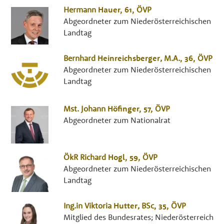
Hermann
Hauer
, 61,
ÖVP
Abgeordneter zum Niederösterreichischen
Landtag
Bernhard
Heinreichsberger
,
M.A.
, 36,
ÖVP
Abgeordneter zum Niederösterreichischen
Landtag
Mst.
Johann
Höfinger
, 57,
ÖVP
Abgeordneter zum Nationalrat
ÖkR
Richard
Hogl
, 59,
ÖVP
Abgeordneter zum Niederösterreichischen
Landtag
Ing.in
Viktoria
Hutter
,
BSc
, 35,
ÖVP
Mitglied des Bundesrates; Niederösterreich