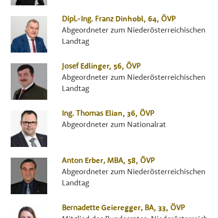
Dipl.-Ing.
Franz
Dinhobl
, 64,
ÖVP
Abgeordneter zum Niederösterreichischen
Landtag
Josef
Edlinger
, 56,
ÖVP
Abgeordneter zum Niederösterreichischen
Landtag
Ing.
Thomas
Elian
, 36,
ÖVP
Abgeordneter zum Nationalrat
Anton
Erber
,
MBA
, 58,
ÖVP
Abgeordneter zum Niederösterreichischen
Landtag
Bernadette
Geieregger
,
BA
, 33,
ÖVP