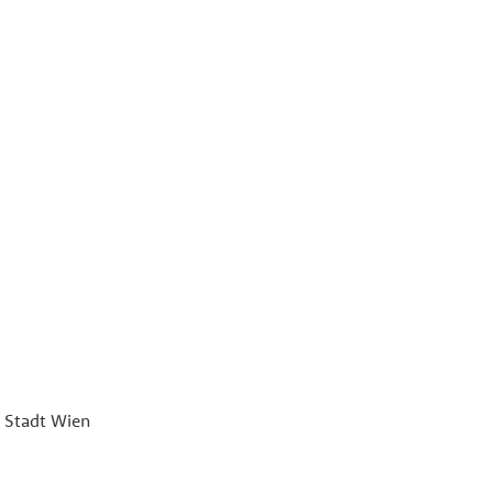
r Stadt Wien