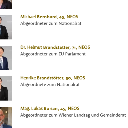
Michael
Bernhard
, 45,
NEOS
Abgeordneter zum Nationalrat
Dr.
Helmut
Brandstätter
, 71,
NEOS
Abgeordneter zum EU Parlament
Henrike
Brandstötter
, 50,
NEOS
Abgeordnete zum Nationalrat
Mag.
Lukas
Burian
, 45,
NEOS
Abgeordneter zum Wiener Landtag und Gemeinderat