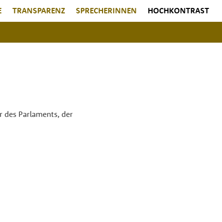
E
TRANSPARENZ
SPRECHERINNEN
HOCHKONTRAST
er des Parlaments, der