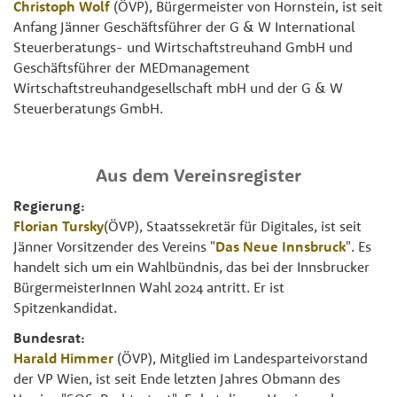
Christoph Wolf
(ÖVP), Bürgermeister von Hornstein, ist seit
Anfang Jänner Geschäftsführer der G & W International
Steuerberatungs- und Wirtschaftstreuhand GmbH und
Geschäftsführer der MEDmanagement
Wirtschaftstreuhandgesellschaft mbH und der G & W
Steuerberatungs GmbH.
Aus dem Vereinsregister
Regierung:
Florian Tursky
(ÖVP), Staatssekretär für Digitales, ist seit
Jänner Vorsitzender des Vereins "
Das Neue Innsbruck
". Es
handelt sich um ein Wahlbündnis, das bei der Innsbrucker
BürgermeisterInnen Wahl 2024 antritt. Er ist
Spitzenkandidat.
Bundesrat:
Harald Himmer
(ÖVP), Mitglied im Landesparteivorstand
der VP Wien, ist seit Ende letzten Jahres Obmann des