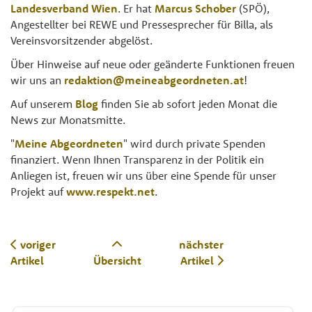
Landesverband Wien
. Er hat
Marcus Schober
(SPÖ),
Angestellter bei REWE und Pressesprecher für Billa, als
Vereinsvorsitzender abgelöst.
Über Hinweise auf neue oder geänderte Funktionen freuen
wir uns an
redaktion@meineabgeordneten.at
!
Auf unserem
Blog
finden Sie ab sofort jeden Monat die
News zur Monatsmitte.
"
Meine Abgeordneten
" wird durch private Spenden
finanziert. Wenn Ihnen Transparenz in der Politik ein
Anliegen ist, freuen wir uns über eine Spende für unser
Projekt auf
www.respekt.net
.
voriger
nächster
Artikel
Übersicht
Artikel