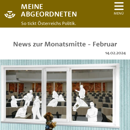
MEINE
ABGEORDNETEN
MENÜ
So tickt Österreichs Politik.
News zur Monatsmitte - Februar
14.02.2024