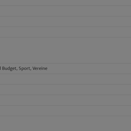
 Budget, Sport, Vereine