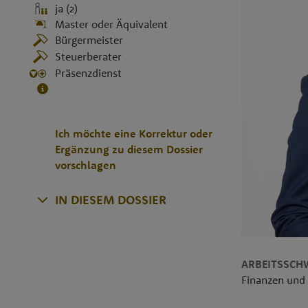
ja (2)
Master oder Äquivalent
Bürgermeister
Steuerberater
Präsenzdienst
Ich möchte eine Korrektur oder
Ergänzung zu diesem Dossier
vorschlagen
IN DIESEM DOSSIER
ARBEITSSCH
Finanzen und 