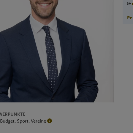
Pe
WERPUNKTE
Budget, Sport, Vereine