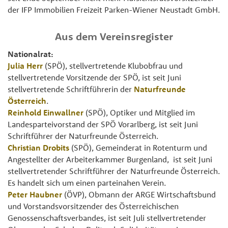
der IFP Immobilien Freizeit Parken-Wiener Neustadt GmbH.
Aus dem Vereinsregister
Nationalrat:
Julia Herr
(SPÖ), stellvertretende Klubobfrau und
stellvertretende Vorsitzende der SPÖ, ist seit Juni
stellvertretende Schriftführerin der
Naturfreunde
Österreich
.
Reinhold Einwallner
(SPÖ), Optiker und Mitglied im
Landesparteivorstand der SPÖ Vorarlberg, ist seit Juni
Schriftführer der Naturfreunde Österreich.
Christian Drobits
(SPÖ), Gemeinderat in Rotenturm und
Angestellter der Arbeiterkammer Burgenland, ist seit Juni
stellvertretender Schriftführer der Naturfreunde Österreich.
Es handelt sich um einen parteinahen Verein.
Peter Haubner
(ÖVP), Obmann der ARGE Wirtschaftsbund
und Vorstandsvorsitzender des Österreichischen
Genossenschaftsverbandes, ist seit Juli stellvertretender