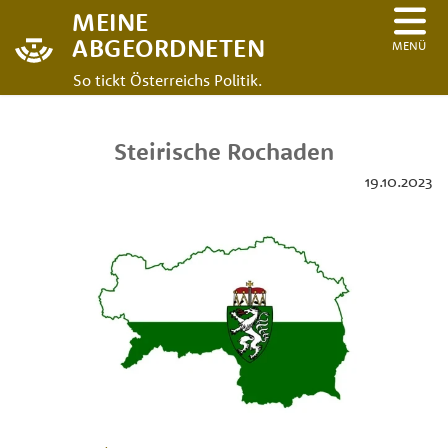
MEINE
ABGEORDNETEN
MENÜ
So tickt Österreichs Politik.
Steirische Rochaden
19.10.2023