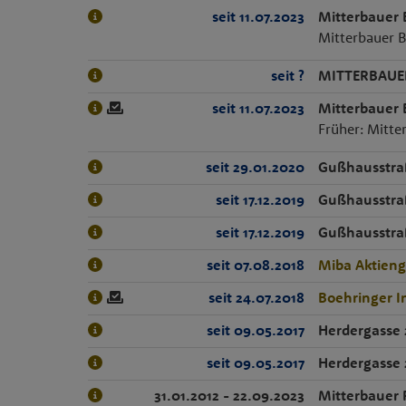
seit 11.07.2023
Mitterbauer
Mitterbauer B
seit ?
MITTERBAUER 
seit 11.07.2023
Mitterbauer
Früher: Mitte
seit 29.01.2020
Gußhausstra
seit 17.12.2019
Gußhausstra
seit 17.12.2019
Gußhausstra
seit 07.08.2018
Miba Aktieng
seit 24.07.2018
Boehringer 
seit 09.05.2017
Herdergasse
seit 09.05.2017
Herdergasse
31.01.2012 - 22.09.2023
Mitterbauer 