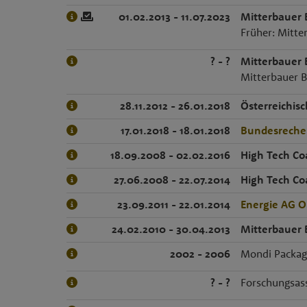
01.02.2013 - 11.07.2023
Mitterbauer
Früher: Mitte
? - ?
Mitterbauer
Mitterbauer B
28.11.2012 - 26.01.2018
Österreichis
17.01.2018 - 18.01.2018
Bundesrechen
18.09.2008 - 02.02.2016
High Tech C
27.06.2008 - 22.07.2014
High Tech C
23.09.2011 - 22.01.2014
Energie AG O
24.02.2010 - 30.04.2013
Mitterbauer
2002 - 2006
Mondi Packag
? - ?
Forschungsass