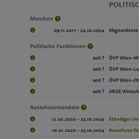
POLITIS
Mandate
09.11.2017 - 24.10.2024
Abgeordnete
Politische Funktionen
seit ?
ÖVP Wien-W
seit ?
ÖVP Wien-La
seit ?
ÖVP Wien-Ot
seit ?
ARGE Wirtsc
Ausschussmandate
12.02.2020 - 23.10.2024
Ständiger Un
10.01.2020 - 23.10.2024
Ausschuss fü