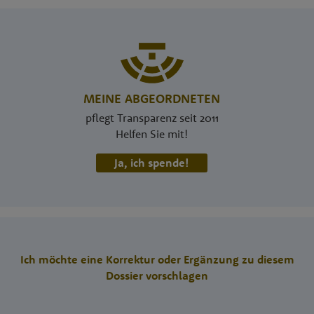
MEINE ABGEORDNETEN
pflegt Transparenz seit 2011
Helfen Sie mit!
Ja, ich spende!
Ich möchte eine Korrektur oder Ergänzung zu diesem
Dossier vorschlagen