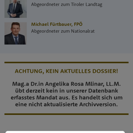
Abgeordneter zum Tiroler Landtag
Michael Fürtbauer
,
FPÖ
Abgeordneter zum Nationalrat
ACHTUNG, KEIN AKTUELLES DOSSIER!
Mag.a Dr.in Angelika Rosa Mlinar, LL.M.
übt derzeit kein in unserer Datenbank
erfasstes Mandat aus. Es handelt sich um
eine nicht aktualisierte Archivversion.