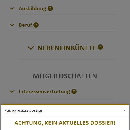
Ausbildung
Beruf
NEBENEINKÜNFTE
MITGLIEDSCHAFTEN
Interessenvertretung
×
KEIN AKTUELLES DOSSIER
DIVERSES
ACHTUNG, KEIN AKTUELLES DOSSIER!