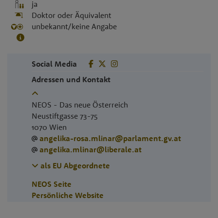
ja
Doktor oder Äquivalent
unbekannt/keine Angabe
Social Media
Adressen und Kontakt
NEOS - Das neue Österreich
Neustiftgasse 73-75
1070
Wien
angelika-rosa.mlinar@parlament.gv.at
angelika.mlinar@liberale.at
als EU Abgeordnete
NEOS Seite
Persönliche Website