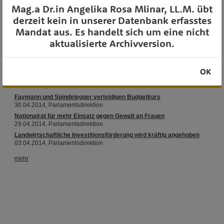
Mag.a Dr.in Angelika Rosa Mlinar, LL.M. übt
OTS-AUSSENDUNGEN
derzeit kein in unserer Datenbank erfasstes
Mandat aus. Es handelt sich um eine nicht
aktualisierte Archivversion.
OK