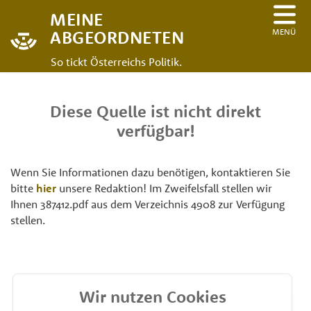
MEINE
MENÜ
ABGEORDNETEN
So tickt Österreichs Politik.
Diese Quelle ist nicht direkt
verfügbar!
Wenn Sie Informationen dazu benötigen, kontaktieren Sie
bitte
hier
unsere Redaktion! Im Zweifelsfall stellen wir
Ihnen 387412.pdf aus dem Verzeichnis 4908 zur Verfügung
stellen.
Wir nutzen Cookies