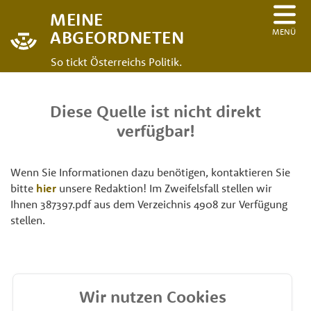
MEINE
MENÜ
ABGEORDNETEN
So tickt Österreichs Politik.
Diese Quelle ist nicht direkt
verfügbar!
Wenn Sie Informationen dazu benötigen, kontaktieren Sie
bitte
hier
unsere Redaktion! Im Zweifelsfall stellen wir
Ihnen 387397.pdf aus dem Verzeichnis 4908 zur Verfügung
stellen.
Wir nutzen Cookies