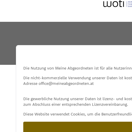
INFO
Die Nutzung von Meine Abgeordneten ist für alle Nutzerinn
Die nicht-kommerzielle Verwendung unserer Daten ist kos
Adresse office@meineabgeordneten.at
Die gewerbliche Nutzung unserer Daten ist lizenz- und ko
zum Abschluss einer entsprechenden Lizenzvereinbarung.
Diese Website verwendet Cookies, um die Benutzerfreundlic