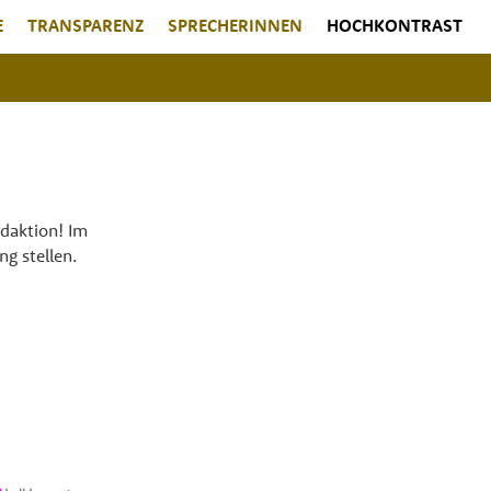
E
TRANSPARENZ
SPRECHERINNEN
HOCHKONTRAST
daktion! Im
ng stellen.