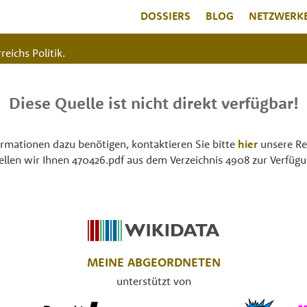
DOSSIERS
BLOG
NETZWERK
reichs Politik.
Diese Quelle ist nicht direkt verfügbar!
rmationen dazu benötigen, kontaktieren Sie bitte
hier
unsere Re
tellen wir Ihnen 470426.pdf aus dem Verzeichnis 4908 zur Verfügu
MEINE ABGEORDNETEN
unterstützt von