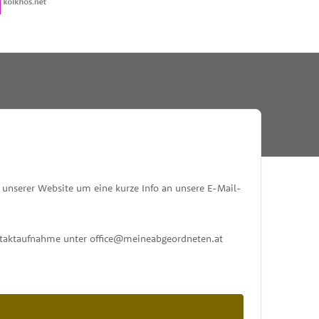
RESSE
unserer Website um eine kurze Info an unsere E-Mail-
ontaktaufnahme unter office@meineabgeordneten.at