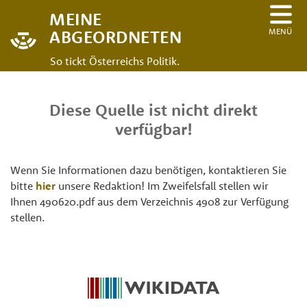
MEINE
MENÜ
ABGEORDNETEN
So tickt Österreichs Politik.
Diese Quelle ist nicht direkt
verfügbar!
Wenn Sie Informationen dazu benötigen, kontaktieren Sie
bitte
hier
unsere Redaktion! Im Zweifelsfall stellen wir
Ihnen 490620.pdf aus dem Verzeichnis 4908 zur Verfügung
stellen.