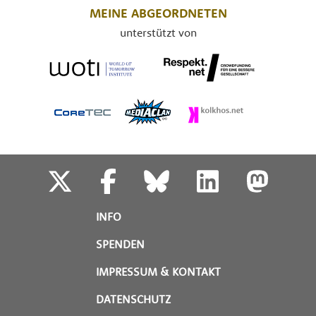
MEINE ABGEORDNETEN
unterstützt von
INFO
SPENDEN
IMPRESSUM & KONTAKT
DATENSCHUTZ