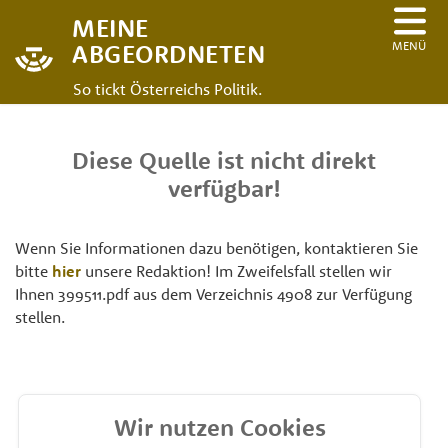
MEINE
MENÜ
ABGEORDNETEN
So tickt Österreichs Politik.
Diese Quelle ist nicht direkt
verfügbar!
Wenn Sie Informationen dazu benötigen, kontaktieren Sie
bitte
hier
unsere Redaktion! Im Zweifelsfall stellen wir
Ihnen 399511.pdf aus dem Verzeichnis 4908 zur Verfügung
stellen.
Wir nutzen Cookies