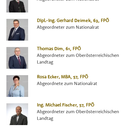
Dipl.-Ing.
Gerhard
Deimek
, 63,
FPÖ
Abgeordneter zum Nationalrat
Thomas
Dim
, 61,
FPÖ
Abgeordneter zum Oberösterreichischen
Landtag
Rosa
Ecker
,
MBA
, 57,
FPÖ
Abgeordnete zum Nationalrat
Ing.
Michael
Fischer
, 57,
FPÖ
Abgeordneter zum Oberösterreichischen
Landtag