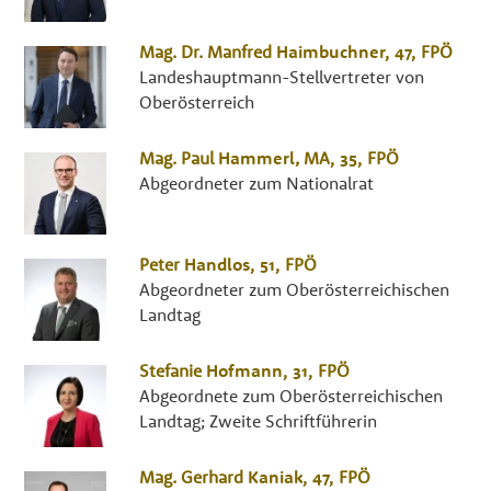
Mag. Dr.
Manfred
Haimbuchner
, 47,
FPÖ
Landeshauptmann-Stellvertreter von
Oberösterreich
Mag.
Paul
Hammerl
,
MA
, 35,
FPÖ
Abgeordneter zum Nationalrat
Peter
Handlos
, 51,
FPÖ
Abgeordneter zum Oberösterreichischen
Landtag
Stefanie
Hofmann
, 31,
FPÖ
Abgeordnete zum Oberösterreichischen
Landtag; Zweite Schriftführerin
Mag.
Gerhard
Kaniak
, 47,
FPÖ