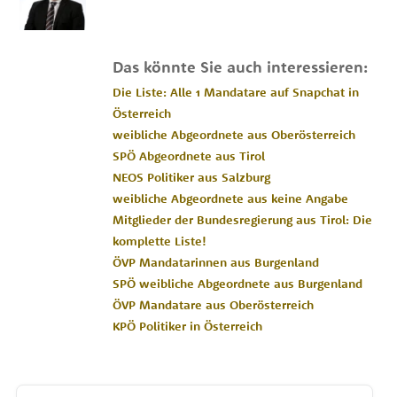
Das könnte Sie auch interessieren:
Die Liste: Alle 1 Mandatare auf Snapchat in
Österreich
weibliche Abgeordnete aus Oberösterreich
SPÖ Abgeordnete aus Tirol
NEOS Politiker aus Salzburg
weibliche Abgeordnete aus keine Angabe
Mitglieder der Bundesregierung aus Tirol: Die
komplette Liste!
ÖVP Mandatarinnen aus Burgenland
SPÖ weibliche Abgeordnete aus Burgenland
ÖVP Mandatare aus Oberösterreich
KPÖ Politiker in Österreich