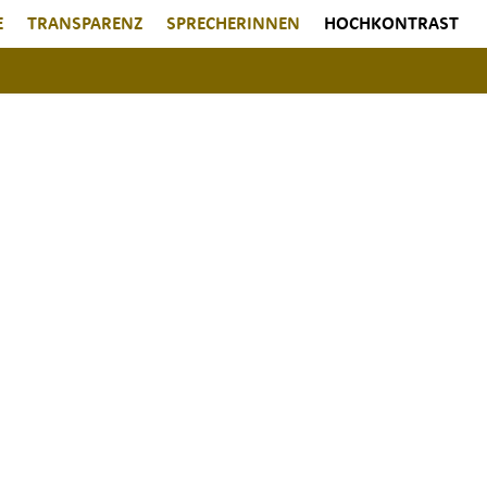
E
TRANSPARENZ
SPRECHERINNEN
HOCHKONTRAST