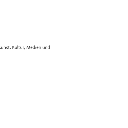
unst, Kultur, Medien und