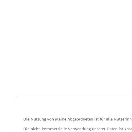
Die Nutzung von Meine Abgeordneten ist für alle Nutzerinn
Die nicht-kommerzielle Verwendung unserer Daten ist kos