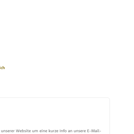
ich
unserer Website um eine kurze Info an unsere E-Mail-