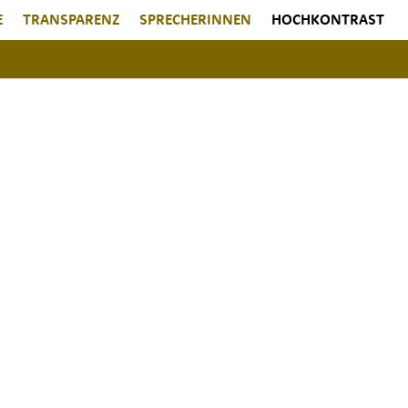
E
TRANSPARENZ
SPRECHERINNEN
HOCHKONTRAST