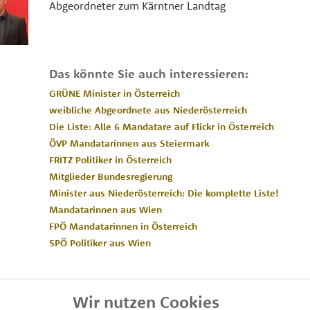
Abgeordneter zum Kärntner Landtag
Das könnte Sie auch interessieren:
GRÜNE Minister in Österreich
weibliche Abgeordnete aus Niederösterreich
Die Liste: Alle 6 Mandatare auf Flickr in Österreich
ÖVP Mandatarinnen aus Steiermark
FRITZ Politiker in Österreich
Mitglieder Bundesregierung
Minister aus Niederösterreich: Die komplette Liste!
Mandatarinnen aus Wien
FPÖ Mandatarinnen in Österreich
SPÖ Politiker aus Wien
Wir nutzen Cookies