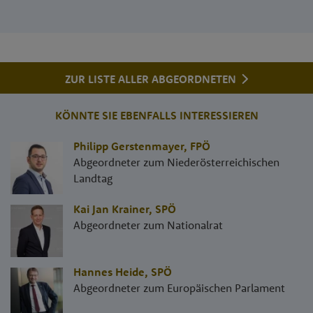
ZUR LISTE ALLER ABGEORDNETEN
KÖNNTE SIE EBENFALLS INTERESSIEREN
Philipp Gerstenmayer
,
FPÖ
Abgeordneter zum Niederösterreichischen
Landtag
Kai Jan Krainer
,
SPÖ
Abgeordneter zum Nationalrat
Hannes Heide
,
SPÖ
Abgeordneter zum Europäischen Parlament