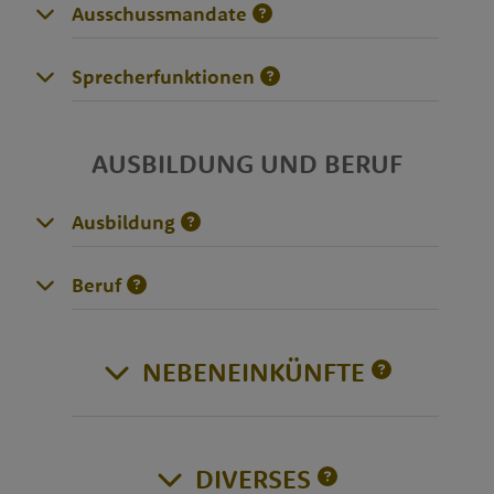
Ausschussmandate
Sprecherfunktionen
AUSBILDUNG UND BERUF
Ausbildung
Beruf
NEBENEINKÜNFTE
DIVERSES