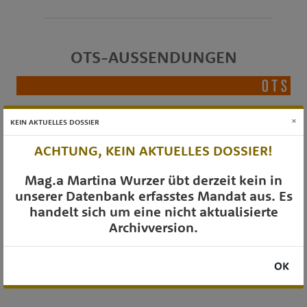
OTS-AUSSENDUNGEN
×
KEIN AKTUELLES DOSSIER
ACHTUNG, KEIN AKTUELLES DOSSIER!
Mag.a Martina Wurzer übt derzeit kein in
unserer Datenbank erfasstes Mandat aus. Es
handelt sich um eine nicht aktualisierte
Archivversion.
OK