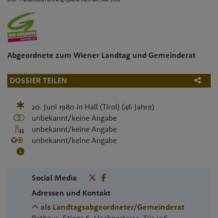
Abgeordnete zum Wiener Landtag und Gemeinderat
DOSSIER TEILEN
20. Juni 1980
in
Hall (Tirol)
(46 Jahre)
unbekannt/keine Angabe
unbekannt/keine Angabe
unbekannt/keine Angabe
Social Media
Adressen und Kontakt
als Landtagsabgeordneter/Gemeinderat