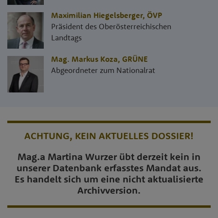
Maximilian Hiegelsberger
,
ÖVP
Präsident des Oberösterreichischen
Landtags
Mag. Markus Koza
,
GRÜNE
Abgeordneter zum Nationalrat
ACHTUNG, KEIN AKTUELLES DOSSIER!
Mag.a Martina Wurzer übt derzeit kein in
unserer Datenbank erfasstes Mandat aus.
Es handelt sich um eine nicht aktualisierte
Archivversion.