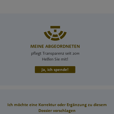
MEINE ABGEORDNETEN
pflegt Transparenz seit 2011
Helfen Sie mit!
Ja, ich spende!
Ich möchte eine Korrektur oder Ergänzung zu diesem
Dossier vorschlagen