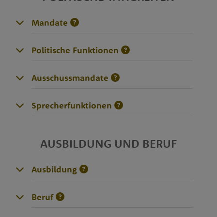
Mandate
Politische Funktionen
Ausschussmandate
Sprecherfunktionen
AUSBILDUNG UND BERUF
Ausbildung
Beruf