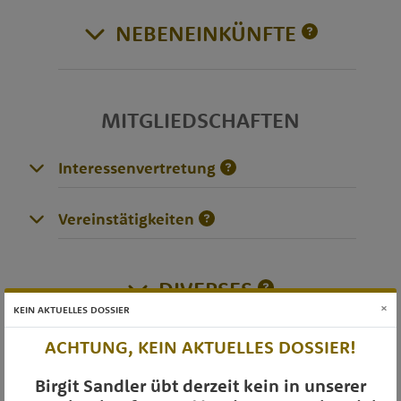
NEBENEINKÜNFTE
MITGLIEDSCHAFTEN
Interessenvertretung
Vereinstätigkeiten
DIVERSES
×
KEIN AKTUELLES DOSSIER
ACHTUNG, KEIN AKTUELLES DOSSIER!
OTS-AUSSENDUNGEN
Birgit Sandler übt derzeit kein in unserer