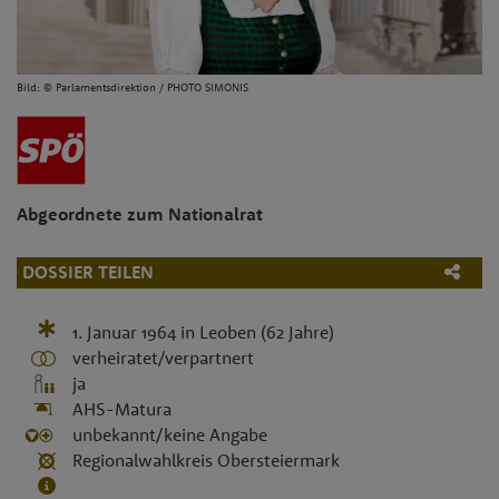
Bild: © Parlamentsdirektion / PHOTO SIMONIS
Abgeordnete zum Nationalrat
DOSSIER TEILEN
1. Januar 1964
in
Leoben
(62 Jahre)
verheiratet/verpartnert
ja
AHS-Matura
unbekannt/keine Angabe
Regionalwahlkreis Obersteiermark