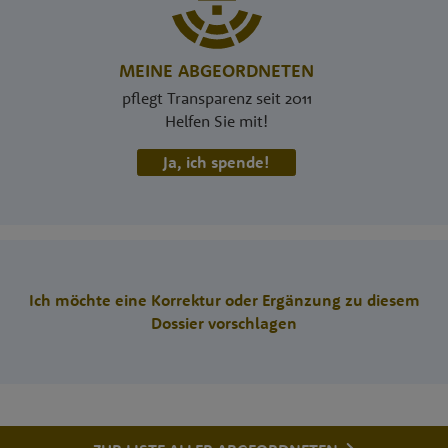
MEINE ABGEORDNETEN
pflegt Transparenz seit 2011
Helfen Sie mit!
Ja, ich spende!
Ich möchte eine Korrektur oder Ergänzung zu diesem
Dossier vorschlagen