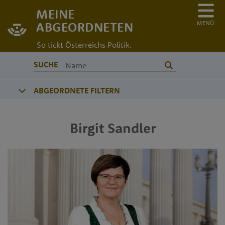
MEINE
MENÜ
ABGEORDNETEN
So tickt Österreichs Politik.
SUCHE
ABGEORDNETE FILTERN
Birgit
Sandler