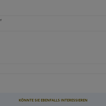
er
KÖNNTE SIE EBENFALLS INTERESSIEREN