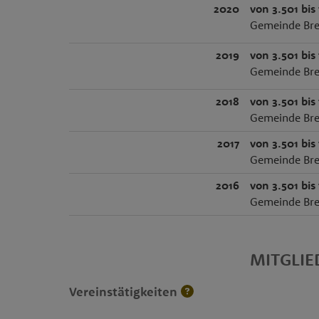
2020
von 3.501 bis
Gemeinde Bre
2019
von 3.501 bis
Gemeinde Bre
2018
von 3.501 bis
Gemeinde Bre
2017
von 3.501 bis
Gemeinde Bre
2016
von 3.501 bis
Gemeinde Bre
MITGLI
Vereinstätigkeiten