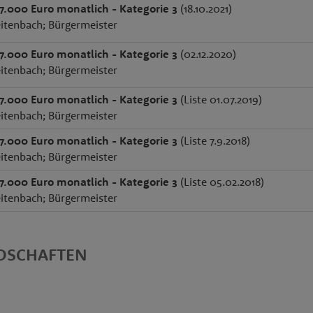
 7.000 Euro monatlich - Kategorie 3
(18.10.2021)
itenbach; Bürgermeister
 7.000 Euro monatlich - Kategorie 3
(02.12.2020)
itenbach; Bürgermeister
 7.000 Euro monatlich - Kategorie 3
(Liste 01.07.2019)
itenbach; Bürgermeister
 7.000 Euro monatlich - Kategorie 3
(Liste 7.9.2018)
itenbach; Bürgermeister
 7.000 Euro monatlich - Kategorie 3
(Liste 05.02.2018)
itenbach; Bürgermeister
EDSCHAFTEN